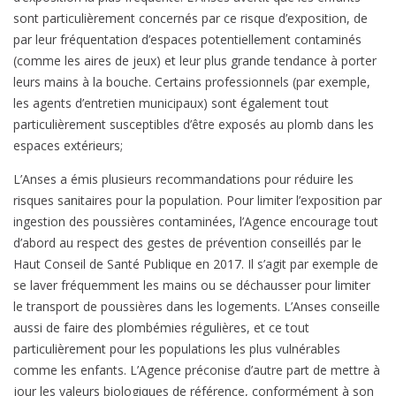
sont particulièrement concernés par ce risque d’exposition, de
par leur fréquentation d’espaces potentiellement contaminés
(comme les aires de jeux) et leur plus grande tendance à porter
leurs mains à la bouche. Certains professionnels (par exemple,
les agents d’entretien municipaux) sont également tout
particulièrement susceptibles d’être exposés au plomb dans les
espaces extérieurs;
L’Anses a émis plusieurs recommandations pour réduire les
risques sanitaires pour la population. Pour limiter l’exposition par
ingestion des poussières contaminées, l’Agence encourage tout
d’abord au respect des gestes de prévention conseillés par le
Haut Conseil de Santé Publique en 2017. Il s’agit par exemple de
se laver fréquemment les mains ou se déchausser pour limiter
le transport de poussières dans les logements. L’Anses conseille
aussi de faire des plombémies régulières, et ce tout
particulièrement pour les populations les plus vulnérables
comme les enfants. L’Agence préconise d’autre part de mettre à
jour les valeurs biologiques de référence, conformément à son