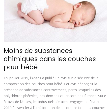
Moins de substances
chimiques dans les couches
pour bébé
En janvier 2019, l’Anses a publié un avis sur la sécurité de la
composition des couches pour bébé. Cet avis dénonçait la
présence de substances controversées, parmi lesquelles des
polychlorobiphényles, des dioxines ou encore des furanes. Suite
à l’avis de l’Anses, les industriels s’étaient engagés en février
2019 à travailler à l’amélioration de la composition des couches.