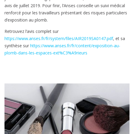
avis de juillet 2019. Pour finir, l’Anses conseille un suivi médical
renforcé pour les travailleurs présentant des risques particuliers
d’exposition au plomb.
Retrouvez l’avis complet sur
https://www.anses.fr/fr/system/files/AIR2019SA0147.pdf
, et sa
synthèse sur
https://www.anses.fr/fr/content/exposition-au-
plomb-dans-les-espaces-ext%C3%A9rieurs