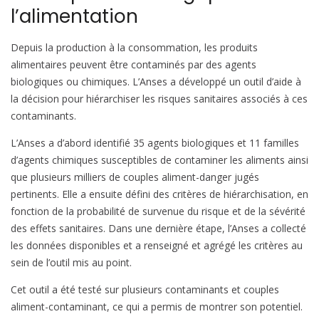
l’alimentation
Depuis la production à la consommation, les produits
alimentaires peuvent être contaminés par des agents
biologiques ou chimiques. L’Anses a développé un outil d’aide à
la décision pour hiérarchiser les risques sanitaires associés à ces
contaminants.
L’Anses a d’abord identifié 35 agents biologiques et 11 familles
d’agents chimiques susceptibles de contaminer les aliments ainsi
que plusieurs milliers de couples aliment-danger jugés
pertinents. Elle a ensuite défini des critères de hiérarchisation, en
fonction de la probabilité de survenue du risque et de la sévérité
des effets sanitaires. Dans une dernière étape, l’Anses a collecté
les données disponibles et a renseigné et agrégé les critères au
sein de l’outil mis au point.
Cet outil a été testé sur plusieurs contaminants et couples
aliment-contaminant, ce qui a permis de montrer son potentiel.