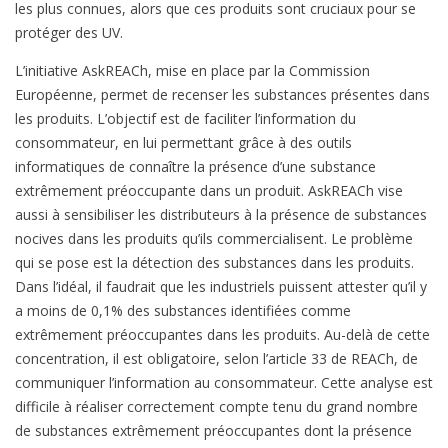
les plus connues, alors que ces produits sont cruciaux pour se
protéger des UV.
L’initiative AskREACh, mise en place par la Commission
Européenne, permet de recenser les substances présentes dans
les produits. L’objectif est de faciliter l’information du
consommateur, en lui permettant grâce à des outils
informatiques de connaître la présence d’une substance
extrêmement préoccupante dans un produit. AskREACh vise
aussi à sensibiliser les distributeurs à la présence de substances
nocives dans les produits qu’ils commercialisent. Le problème
qui se pose est la détection des substances dans les produits.
Dans l’idéal, il faudrait que les industriels puissent attester qu’il y
a moins de 0,1% des substances identifiées comme
extrêmement préoccupantes dans les produits. Au-delà de cette
concentration, il est obligatoire, selon l’article 33 de REACh, de
communiquer l’information au consommateur. Cette analyse est
difficile à réaliser correctement compte tenu du grand nombre
de substances extrêmement préoccupantes dont la présence