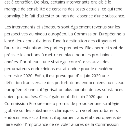
est à contrôler. De plus, certains intervenants ont ciblé le
manque de sensibilité de certains des tests actuels, ce qui rend
compliqué le fait d’attester ou non de l’absence d’une substance.
Les intervenants et sénateurs sont également revenus sur les
perspectives au niveau européen. La Commission Européenne a
lancé deux consultations, l’une à destination des citoyens et
l’autre à destination des parties prenantes. Elles permettront de
préciser les actions à mettre en place pour les prochaines
années. Par ailleurs, une stratégie concrète vis-à-vis des
perturbateurs endocriniens est attendue pour le deuxième
semestre 2020. Enfin, il est prévu que d’ici juin 2020 une
définition transversale des perturbateurs endocriniens au niveau
européen et une catégorisation plus aboutie de ces substances
soient proposées. C’est également d’ici juin 2020 que la
Commission Européenne a promis de proposer une stratégie
globale sur les substances chimiques. Un volet perturbateurs
endocriniens est attendu : il appartient aux états européens de
faire valoir l’importance de ce volet auprès de la Commission