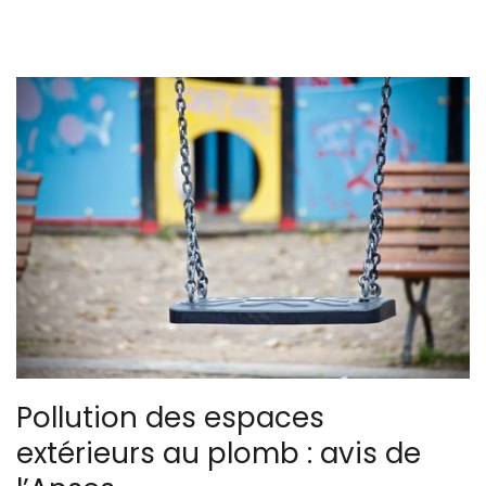
Pollution des espaces
extérieurs au plomb : avis de