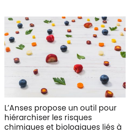
L’Anses propose un outil pour
hiérarchiser les risques
chimiques et biologiques liés à