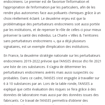
endocriniens. Le premier est de favoriser l’information et
l’appropriation de l’information par les particuliers, afin de les
rendre plus autonomes face aux polluants chimiques grâce à un
choix réellement éclairé. Le deuxième enjeu est que la
problématique des perturbateurs endocriniens soit aussi portée
par les institutions, et de repenser le rôle de celles-ci pour mieux
préserver la santé des individus. La Charte « Villes & Territoires
sans perturbateurs endocriniens », qui a déjà plusieurs
signataires, est un exemple d’implication des institutions.
En France, la deuxième stratégie nationale sur les perturbateurs
endocriniens 2019-2022 prévoie que l’ANSES dresse d’ici fin 2021
une liste de ces substances. Il s’agira de déterminer les
perturbateurs endocriniens avérés mais aussi suspectés ou
probables. Dans ce cadre, l’ANSES s’est engagée à travailler sur
6 à 10 substances par an. Lors de la table ronde, l’ANSES a
expliqué que cette évaluation des risques se fera grâce à des
données de laboratoire mais aussi par des données issues des
fabricants. Ce travail de l’ANSES permettra d’obtenir des