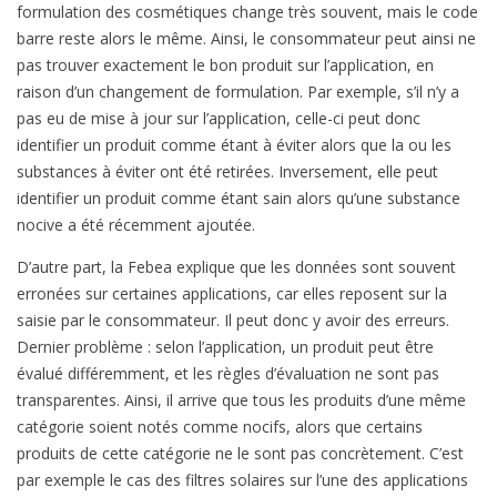
formulation des cosmétiques change très souvent, mais le code
barre reste alors le même. Ainsi, le consommateur peut ainsi ne
pas trouver exactement le bon produit sur l’application, en
raison d’un changement de formulation. Par exemple, s’il n’y a
pas eu de mise à jour sur l’application, celle-ci peut donc
identifier un produit comme étant à éviter alors que la ou les
substances à éviter ont été retirées. Inversement, elle peut
identifier un produit comme étant sain alors qu’une substance
nocive a été récemment ajoutée.
D’autre part, la Febea explique que les données sont souvent
erronées sur certaines applications, car elles reposent sur la
saisie par le consommateur. Il peut donc y avoir des erreurs.
Dernier problème : selon l’application, un produit peut être
évalué différemment, et les règles d’évaluation ne sont pas
transparentes. Ainsi, il arrive que tous les produits d’une même
catégorie soient notés comme nocifs, alors que certains
produits de cette catégorie ne le sont pas concrètement. C’est
par exemple le cas des filtres solaires sur l’une des applications