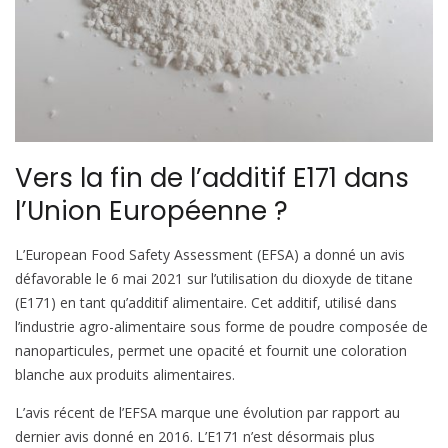
Vers la fin de l’additif E171 dans
l’Union Européenne ?
L’European Food Safety Assessment (EFSA) a donné un avis
défavorable le 6 mai 2021 sur l’utilisation du dioxyde de titane
(E171) en tant qu’additif alimentaire. Cet additif, utilisé dans
l’industrie agro-alimentaire sous forme de poudre composée de
nanoparticules, permet une opacité et fournit une coloration
blanche aux produits alimentaires.
L’avis récent de l’EFSA marque une évolution par rapport au
dernier avis donné en 2016. L’E171 n’est désormais plus