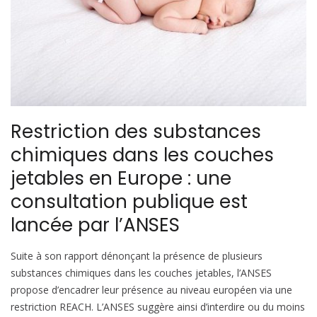
Restriction des substances
chimiques dans les couches
jetables en Europe : une
consultation publique est
lancée par l’ANSES
Suite à son rapport dénonçant la présence de plusieurs
substances chimiques dans les couches jetables, l’ANSES
propose d’encadrer leur présence au niveau européen via une
restriction REACH. L’ANSES suggère ainsi d’interdire ou du moins