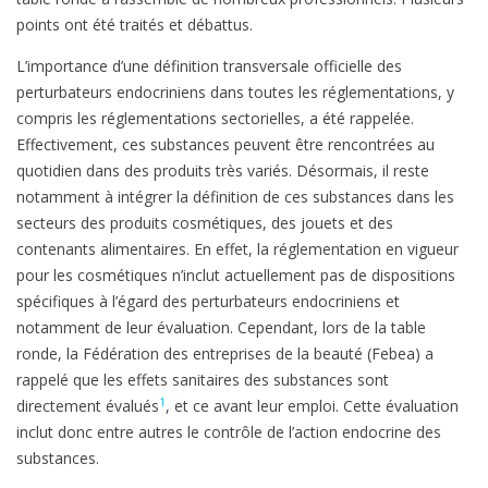
points ont été traités et débattus.
L’importance d’une définition transversale officielle des
perturbateurs endocriniens dans toutes les réglementations, y
compris les réglementations sectorielles, a été rappelée.
Effectivement, ces substances peuvent être rencontrées au
quotidien dans des produits très variés. Désormais, il reste
notamment à intégrer la définition de ces substances dans les
secteurs des produits cosmétiques, des jouets et des
contenants alimentaires. En effet, la réglementation en vigueur
pour les cosmétiques n’inclut actuellement pas de dispositions
spécifiques à l’égard des perturbateurs endocriniens et
notamment de leur évaluation. Cependant, lors de la table
ronde, la Fédération des entreprises de la beauté (Febea) a
rappelé que les effets sanitaires des substances sont
1
directement évalués
, et ce avant leur emploi. Cette évaluation
inclut donc entre autres le contrôle de l’action endocrine des
substances.