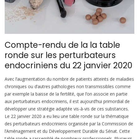
Compte-rendu de la la table
ronde sur les perturbateurs
endocriniens du 22 janvier 2020
Avec l’augmentation du nombre de patients atteints de maladies
chroniques ou d’autres pathologies non transmissibles comme
par exemple la baisse de la fertilité, que l’on associe en partie
aux perturbateurs endocriniens, il est aujourd’hui primordial de
développer une stratégie adaptée vis-à-vis de ces substances.
Le 22 janvier 2020 a eu lieu une table ronde sur la thématique
des perturbateurs endocriniens organisée par la Commission de
l’Aménagement et du Développement Durable du Sénat. Cette
table ronde a rassemblé de nombreux professionnels. Plusieurs