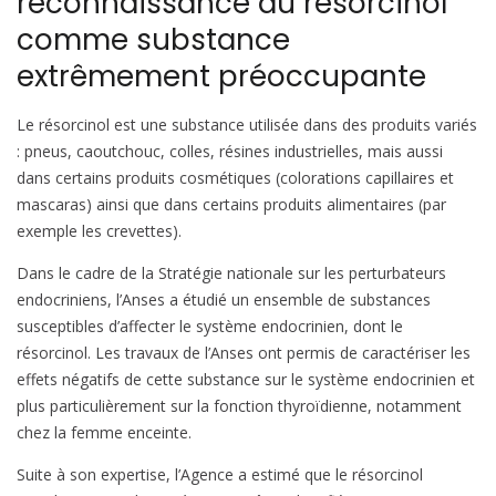
reconnaissance du résorcinol
comme substance
extrêmement préoccupante
Le résorcinol est une substance utilisée dans des produits variés
: pneus, caoutchouc, colles, résines industrielles, mais aussi
dans certains produits cosmétiques (colorations capillaires et
mascaras) ainsi que dans certains produits alimentaires (par
exemple les crevettes).
Dans le cadre de la Stratégie nationale sur les perturbateurs
endocriniens, l’Anses a étudié un ensemble de substances
susceptibles d’affecter le système endocrinien, dont le
résorcinol. Les travaux de l’Anses ont permis de caractériser les
effets négatifs de cette substance sur le système endocrinien et
plus particulièrement sur la fonction thyroïdienne, notamment
chez la femme enceinte.
Suite à son expertise, l’Agence a estimé que le résorcinol