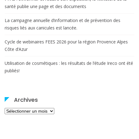
santé publie une page et des documents
La campagne annuelle d’information et de prévention des
risques liés aux canicules est lancée.
Cycle de webinaires FEES 2026 pour la région Provence Alpes
Côte d’Azur
Utilisation de cosmétiques : les résultats de l’étude Ireco ont été
publiés!
Archives
Archives