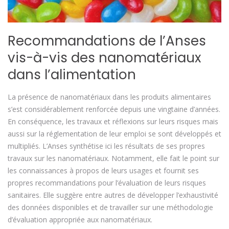
Recommandations de l’Anses
vis-à-vis des nanomatériaux
dans l’alimentation
La présence de nanomatériaux dans les produits alimentaires
s’est considérablement renforcée depuis une vingtaine d’années.
En conséquence, les travaux et réflexions sur leurs risques mais
aussi sur la réglementation de leur emploi se sont développés et
multipliés. L’Anses synthétise ici les résultats de ses propres
travaux sur les nanomatériaux. Notamment, elle fait le point sur
les connaissances à propos de leurs usages et fournit ses
propres recommandations pour l’évaluation de leurs risques
sanitaires. Elle suggère entre autres de développer l’exhaustivité
des données disponibles et de travailler sur une méthodologie
d’évaluation appropriée aux nanomatériaux.