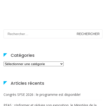
Rechercher :
Catégories
Catégories
Articles récents
Congrès SFSE 2026 : le programme est disponible!
PFAS : s’informer et réduire son exposition, le Ministère de la