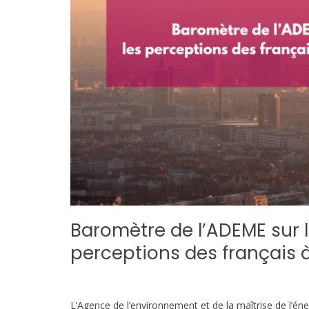
Baromètre de l’ADEME sur la 
perceptions des français à 
L’Agence de l’environnement et de la maîtrise de l’é