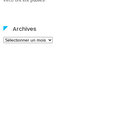
Archives
Archives