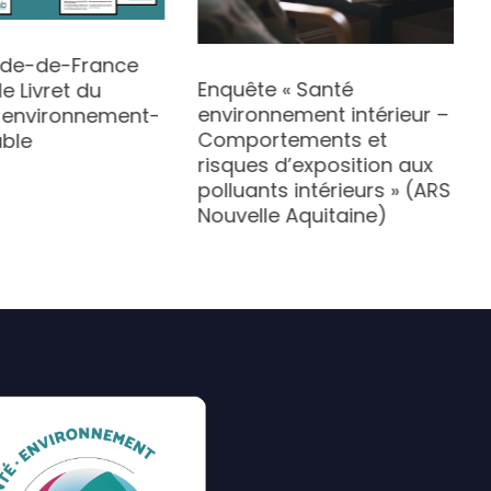
Îlde-de-France
Enquête « Santé
e Livret du
environnement intérieur –
 environnement-
Comportements et
ble
risques d’exposition aux
polluants intérieurs » (ARS
Nouvelle Aquitaine)