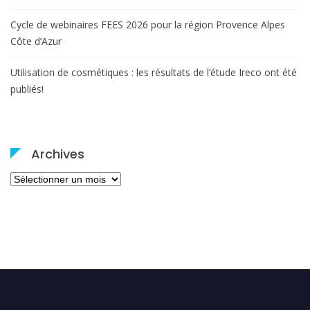
Cycle de webinaires FEES 2026 pour la région Provence Alpes
Côte d’Azur
Utilisation de cosmétiques : les résultats de l’étude Ireco ont été
publiés!
Archives
Archives