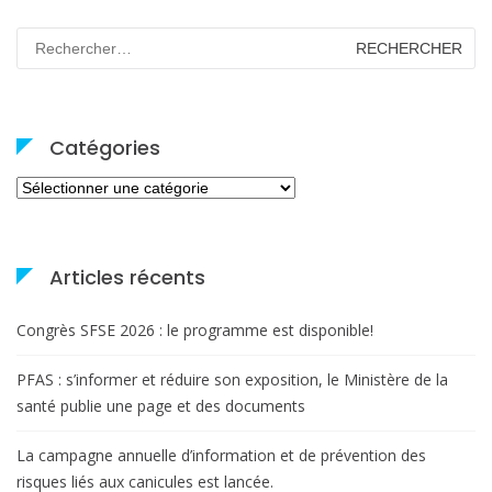
Rechercher :
Catégories
Catégories
Articles récents
Congrès SFSE 2026 : le programme est disponible!
PFAS : s’informer et réduire son exposition, le Ministère de la
santé publie une page et des documents
La campagne annuelle d’information et de prévention des
risques liés aux canicules est lancée.