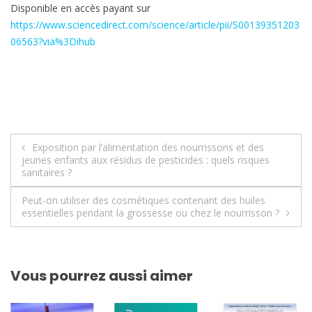
Disponible en accès payant sur
https://www.sciencedirect.com/science/article/pii/S00139351203
06563?via%3Dihub
Navigation
Exposition par l’alimentation des nourrissons et des
jeunes enfants aux résidus de pesticides : quels risques
de
sanitaires ?
l’article
Peut-on utiliser des cosmétiques contenant des huiles
essentielles pendant la grossesse ou chez le nourrisson ?
Vous pourrez aussi aimer