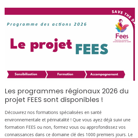
Les programmes régionaux 2026 du
projet FEES sont disponibles !
Découvrez nos formations spécialisées en santé
environnementale et périnatalité ! Que vous ayez déjà suivi une
formation FEES ou non, formez vous ou approfondissez vos
connaissances dans ce domaine clé des 1000 premiers jours. Le