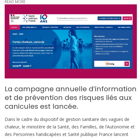
READ MORE
La campagne annuelle d’information
et de prévention des risques liés aux
canicules est lancée.
Dans le cadre du dispositif de gestion sanitaire des vagues de
chaleur, le ministère de la Santé, des Familles, de l’Autonomie et
des Personnes handicapées et Santé publique France lancent