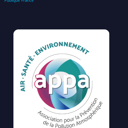
Publique France