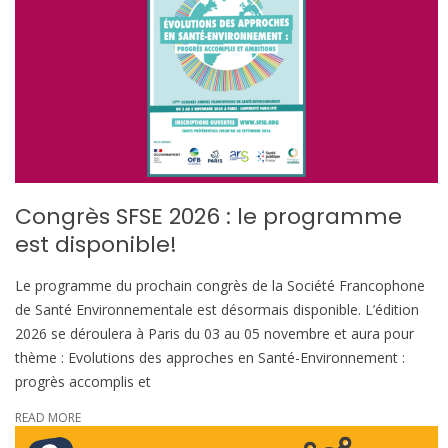
Congrès SFSE 2026 : le programme
est disponible!
Le programme du prochain congrès de la Société Francophone
de Santé Environnementale est désormais disponible. L’édition
2026 se déroulera à Paris du 03 au 05 novembre et aura pour
thème : Evolutions des approches en Santé-Environnement :
progrès accomplis et
READ MORE