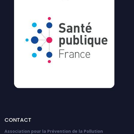
CONTACT
Association pour la Prévention de la Pollution