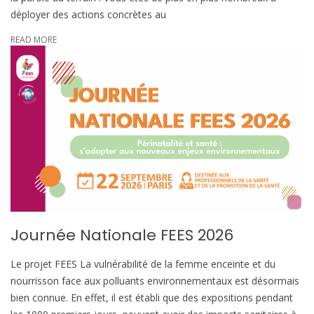
déployer des actions concrètes au
READ MORE
Journée Nationale FEES 2026
Le projet FEES La vulnérabilité de la femme enceinte et du
nourrisson face aux polluants environnementaux est désormais
bien connue. En effet, il est établi que des expositions pendant