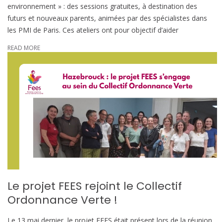
environnement » : des sessions gratuites, à destination des
futurs et nouveaux parents, animées par des spécialistes dans
les PMI de Paris. Ces ateliers ont pour objectif d’aider
READ MORE
Le projet FEES rejoint le Collectif
Ordonnance Verte !
Le 13 mai dernier, le projet FEES était présent lors de la réunion