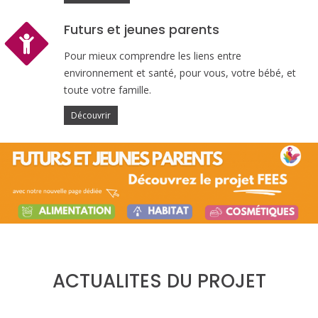
Futurs et jeunes parents
Pour mieux comprendre les liens entre
environnement et santé, pour vous, votre bébé, et
toute votre famille.
Découvrir
ACTUALITES DU PROJET