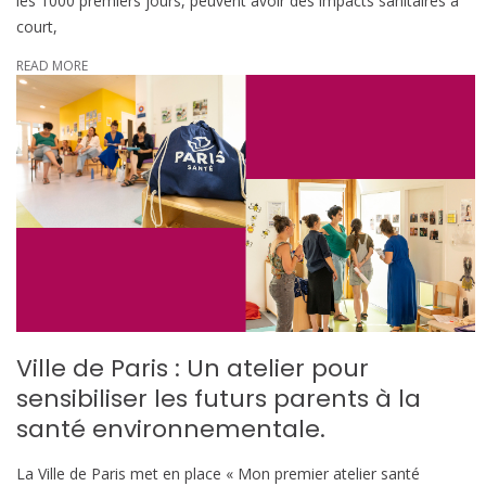
les 1000 premiers jours, peuvent avoir des impacts sanitaires à
court,
READ MORE
Ville de Paris : Un atelier pour
sensibiliser les futurs parents à la
santé environnementale.
La Ville de Paris met en place « Mon premier atelier santé