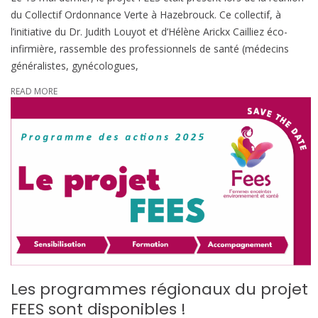
du Collectif Ordonnance Verte à Hazebrouck. Ce collectif, à
l’initiative du Dr. Judith Louyot et d’Hélène Arickx Cailliez éco-
infirmière, rassemble des professionnels de santé (médecins
généralistes, gynécologues,
READ MORE
Les programmes régionaux du projet
FEES sont disponibles !