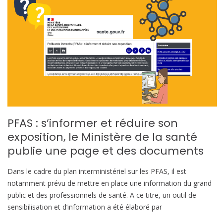
PFAS : s’informer et réduire son
exposition, le Ministère de la santé
publie une page et des documents
Dans le cadre du plan interministériel sur les PFAS, il est
notamment prévu de mettre en place une information du grand
public et des professionnels de santé. A ce titre, un outil de
sensibilisation et d’information a été élaboré par