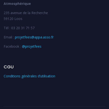
Atmosphérique
235 avenue de la Recherche
59120 Loos
Tél : 03 20 31 71 57
Email :
projetfees@appa.asso.fr
Facebook :
@projetfees
CGU
Conditions générales d’utilisation