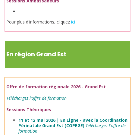
Sessions Ambassadeurs
Pour plus d'informations, cliquez
ici
En région Grand Est
Offre de formation régionale 2026 - Grand Est
T
éléchargez l'offre de formation
Sessions Théoriques
11 et 12 mai 2026 | En Ligne - avec la Coordination
Périnatale Grand Est (COPEGE)
T
éléchargez l'offre de
formation