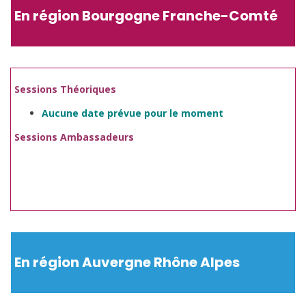
En région Bourgogne Franche-Comté
Sessions Théoriques
Aucune date prévue pour le moment
Sessions Ambassadeurs
En région Auvergne Rhône Alpes