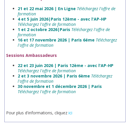
21 et 22 mai 2026 | En Ligne
Téléchargez l'offre de
formation
4 et 5 juin 2026|Paris 12ème - avec l'AP-HP
Téléchargez l'offre de formation
1 et 2 octobre 2026|Paris
Téléchargez l'offre de
formation
16 et 17 novembre 2026 | Paris 6éme
Téléchargez
l'offre de formation
Sessions Ambassadeurs
22 et 23 juin 2026 | Paris 12ème - avec l'AP-HP
Téléchargez l'offre de formation
2 et 3 novembre 2026 | Paris 6ème
Téléchargez
l'offre de formation
30 novembre et 1 décembre 2026 | Paris
Téléchargez l'offre de formation
Pour plus d'informations, cliquez
ici