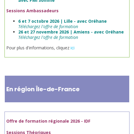
avec PMI Somme
Sessions Ambassadeurs
6 et 7 octobre 2026 | Lille - avec Oréhane
Téléchargez l'offre de formation
26 et 27 novembre 2026 | Amiens - avec Oréhane
Téléchargez l'offre de formation
Pour plus d'informations, cliquez
ici
En région Île-de-France
Offre de formation régionale 2026 - IDF
Sessions Théoriques