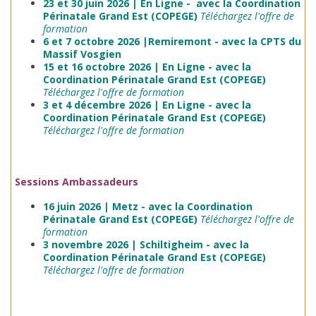
23 et 30 juin 2026 | En Ligne - avec la Coordination
Périnatale Grand Est (COPEGE)
T
éléchargez l'offre de
formation
6 et 7 octobre 2026 |Remiremont - avec la CPTS du
Massif Vosgien
15 et 16 octobre 2026 | En Ligne - avec la
Coordination Périnatale Grand Est (COPEGE)
T
éléchargez l'offre de formation
3 et 4 décembre 2026 | En Ligne - avec la
Coordination Périnatale Grand Est (COPEGE)
T
éléchargez l'offre de formation
Sessions Ambassadeurs
16 juin 2026 | Metz - avec la Coordination
Périnatale Grand Est (COPEGE)
T
éléchargez l'offre de
formation
3 novembre 2026 | Schiltigheim - avec la
Coordination Périnatale Grand Est (COPEGE)
T
éléchargez l'offre de formation