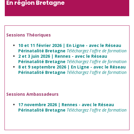
En région Bretagne
Sessions Théoriques
10 et 11 février 2026 | En Ligne - avec le Réseau
Périnatalité Bretagne
Téléchargez l'offre de formation
2 et 3 juin 2026 | Rennes - avec le Réseau
Périnatalité Bretagne
Téléchargez l'offre de formation
8 et 9 septembre 2026 | En Ligne - avec le Réseau
Périnatalité Bretagne
Téléchargez l'offre de formation
Sessions Ambassadeurs
17 novembre 2026 | Rennes - avec le Réseau
Périnatalité Bretagne
Téléchargez l'offre de formation