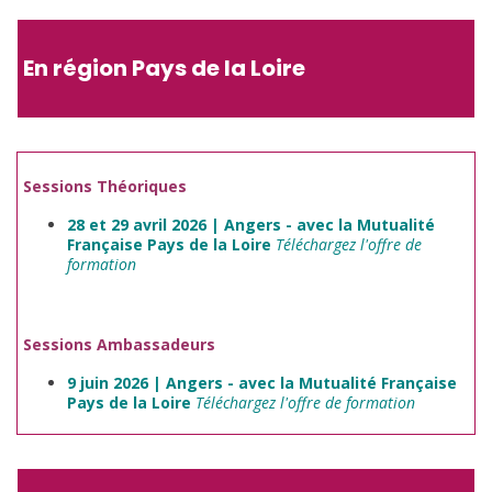
En région Pays de la Loire
Sessions Théoriques
28 et 29 avril 2026 | Angers - avec la Mutualité
Française Pays de la Loire
Téléchargez l'offre de
formation
Sessions Ambassadeurs
9 juin 2026 | Angers - avec la Mutualité Française
Pays de la Loire
Téléchargez l'offre de formation