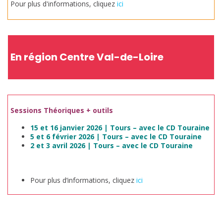
Pour plus d'informations, cliquez
ici
En région Centre Val-de-Loire
Sessions Théoriques + outils
15 et 16 janvier 2026 | Tours – avec le CD Touraine
5 et 6 février 2026 | Tours – avec le CD Touraine
2 et 3 avril 2026 | Tours – avec le CD Touraine
Pour plus d’informations, cliquez
ici