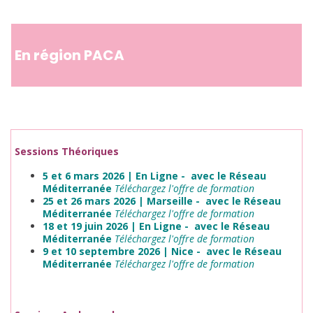
En région PACA
Sessions Théoriques
5 et 6 mars 2026 | En Ligne -
avec le Réseau
Méditerranée
Téléchargez l'offre de formation
25 et 26 mars 2026 | Marseille -
avec le Réseau
Méditerranée
Téléchargez l'offre de formation
18 et 19 juin 2026 | En Ligne -
avec le Réseau
Méditerranée
Téléchargez l'offre de formation
9 et 10 septembre 2026 | Nice -
avec le Réseau
Méditerranée
Téléchargez l'offre de formation