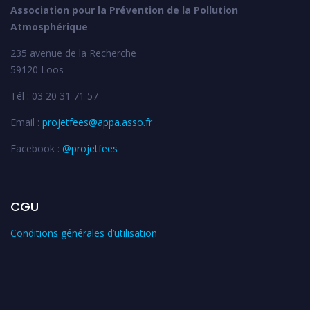
Association pour la Prévention de la Pollution
Atmosphérique
235 avenue de la Recherche
59120 Loos
Tél : 03 20 31 71 57
Email :
projetfees@appa.asso.fr
Facebook :
@projetfees
CGU
Conditions générales d’utilisation