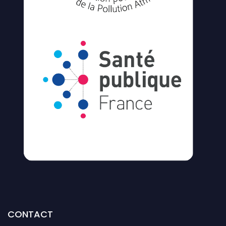
CONTACT