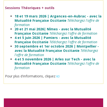
Sessions Théoriques + outils
18 et 19 mars 2026 | Argences-en-Aubrac - avec la
Mutualité Française Occitanie
Téléchargez l'offre de
formation
20 et 21 mai 2026| Nîmes - avec la Mutualité
Française Occitanie
Téléchargez l'offre de formation
4 et 5 juin 2026 | Pamiers - avec la Mutualité
Française Occitanie
Téléchargez l'offre de formation
30 septembre et 1er octobre 2026 | Montpellier -
avec la Mutualité Française Occitanie
Téléchargez
l'offre de formation
4 et 5 novembre 2026 | Arles sur Tech - avec la
Mutualité Française Occitanie
Téléchargez l'offre de
formation
Pour plus d'informations, cliquez
ici