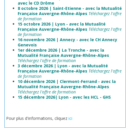
avec le CD Drôme
8 octobre 2026 | Saint-Etienne -
avec la Mutualité
Française Auvergne-Rhône-Alpes
Téléchargez l'offre
de formation
15 octobre 2026 | Lyon -
avec la Mutualité
Française Auvergne-Rhône-Alpes
Téléchargez l'offre
de formation
16 novembre 2026 | Annecy - avec le CH Annecy
Genevois
1er décembre 2026 | La Tronche -
avec la
Mutualité Française Auvergne-Rhône-Alpes
Téléchargez l'offre de formation
3 décembre 2026 | Lyon -
avec la Mutualité
Française Auvergne-Rhône-Alpes
Téléchargez l'offre
de formation
10 décembre 2026 | Clermont-Ferrand -
avec la
Mutualité Française Auvergne-Rhône-Alpes
Téléchargez l'offre de formation
15 décembre 2026| Lyon -
avec les HCL - GHS
Pour plus d'informations, cliquez
ici