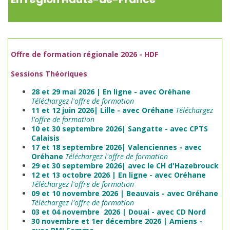
Offre de formation régionale 2026 - HDF
Sessions Théoriques
28 et 29 mai 2026 | En ligne - avec Oréhane
Téléchargez l'offre de formation
11 et 12 juin 2026| Lille - avec Oréhane
Téléchargez
l'offre de formation
10 et 30 septembre 2026| Sangatte - avec CPTS
Calaisis
17 et 18 septembre 2026| Valenciennes - avec
Oréhane
Téléchargez l'offre de formation
29 et 30 septembre 2026| avec le CH d'Hazebrouck
12 et 13 octobre 2026 | En ligne - avec Oréhane
Téléchargez l'offre de formation
09 et 10 novembre 2026 | Beauvais - avec Oréhane
Téléchargez l'offre de formation
03 et 04 novembre 2026 | Douai - avec CD Nord
30 novembre et 1er décembre 2026 | Amiens -