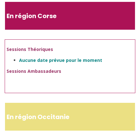
En région Corse
Sessions Théoriques
Aucune date prévue pour le moment
Sessions Ambassadeurs
En région Occitanie