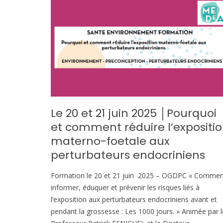
Le 20 et 21 juin 2025 │Pourquoi
et comment réduire l’expositi
materno-foetale aux
perturbateurs endocriniens
Formation le 20 et 21 juin 2025 – OGDPC « Commen
informer, éduquer et prévenir les risques liés à
l’exposition aux perturbateurs endocriniens avant et
pendant la grossesse : Les 1000 jours. » Animée par l