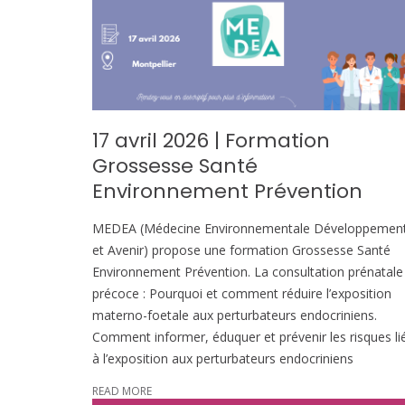
17 avril 2026 | Formation
Grossesse Santé
Environnement Prévention
MEDEA (Médecine Environnementale Développemen
et Avenir) propose une formation Grossesse Santé
Environnement Prévention. La consultation prénatale
précoce : Pourquoi et comment réduire l’exposition
materno-foetale aux perturbateurs endocriniens.
Comment informer, éduquer et prévenir les risques li
à l’exposition aux perturbateurs endocriniens
READ MORE