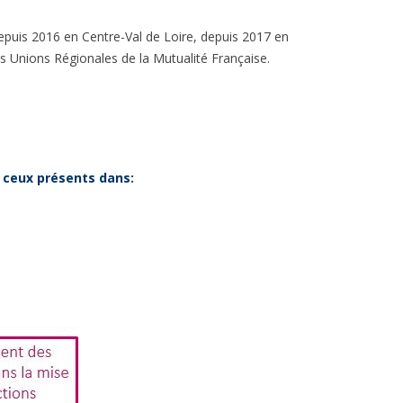
 depuis 2016 en Centre-Val de Loire, depuis 2017 en
es Unions Régionales de la Mutualité Française.
 ceux présents dans: