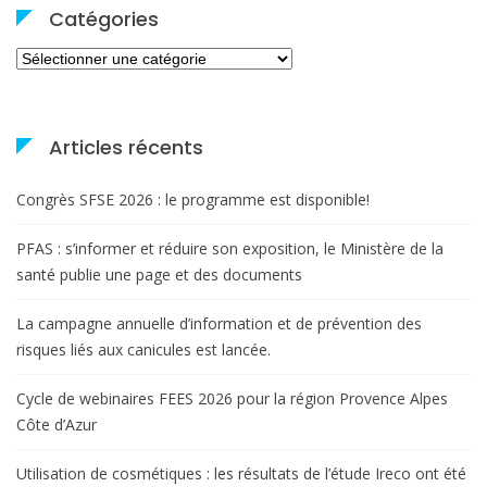
Catégories
Catégories
Articles récents
Congrès SFSE 2026 : le programme est disponible!
PFAS : s’informer et réduire son exposition, le Ministère de la
santé publie une page et des documents
La campagne annuelle d’information et de prévention des
risques liés aux canicules est lancée.
Cycle de webinaires FEES 2026 pour la région Provence Alpes
Côte d’Azur
Utilisation de cosmétiques : les résultats de l’étude Ireco ont été