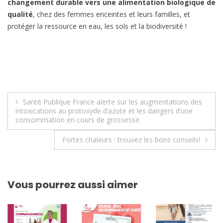
changement durable vers une alimentation biologique de
qualité
, chez des femmes enceintes et leurs familles, et
protéger la ressource en eau, les sols et la biodiversité !
Navigation
Santé Publique France alerte sur les augmentations des
intoxications au protoxyde d’azote et les dangers d’une
de
consommation en cours de grossesse.
l’article
Fortes chaleurs : trouvez les bons conseils!
Vous pourrez aussi aimer