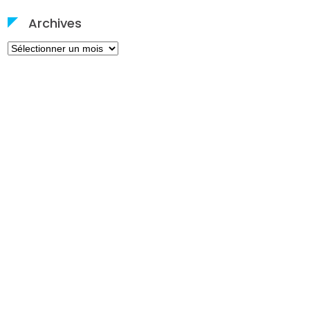
Archives
Archives