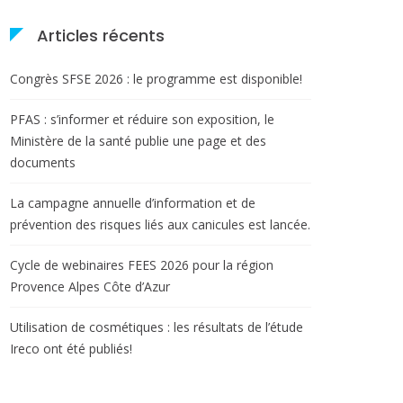
Articles récents
Congrès SFSE 2026 : le programme est disponible!
PFAS : s’informer et réduire son exposition, le
Ministère de la santé publie une page et des
documents
La campagne annuelle d’information et de
prévention des risques liés aux canicules est lancée.
Cycle de webinaires FEES 2026 pour la région
Provence Alpes Côte d’Azur
Utilisation de cosmétiques : les résultats de l’étude
Ireco ont été publiés!