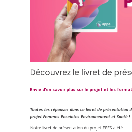
Découvrez le livret de pré
Envie d’en savoir plus sur le projet et les forma
Toutes les réponses dans ce livret de présentation 
projet Femmes Enceintes Environnement et Santé !
Notre livret de présentation du projet FEES a été