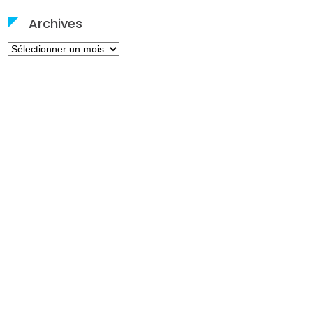
Archives
Archives