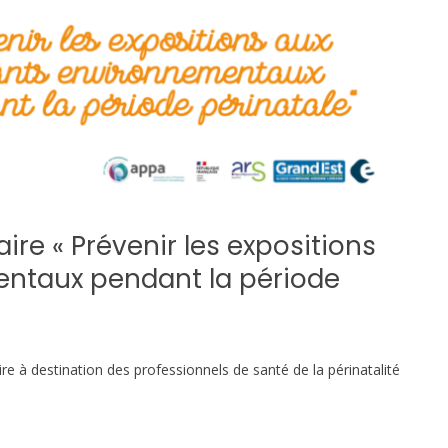
re « Prévenir les expositions
entaux pendant la période
e à destination des professionnels de santé de la périnatalité