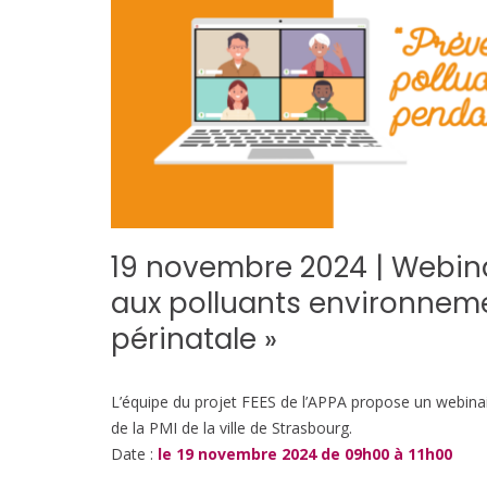
19 novembre 2024 | Webinai
aux polluants environnem
périnatale »
L’équipe du projet FEES de l’APPA propose un webinair
de la PMI de la ville de Strasbourg.
Date :
le 19 novembre 2024 de 09h00 à 11h00