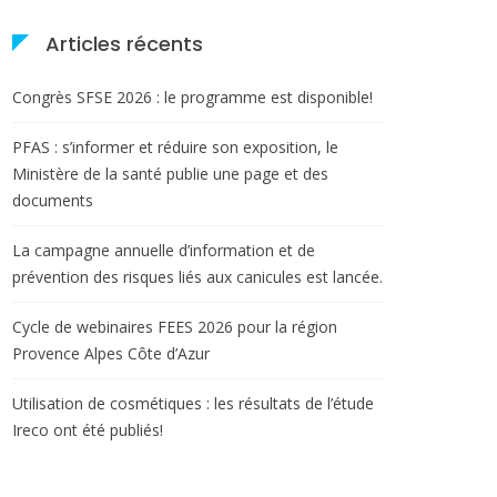
Articles récents
Congrès SFSE 2026 : le programme est disponible!
PFAS : s’informer et réduire son exposition, le
Ministère de la santé publie une page et des
documents
La campagne annuelle d’information et de
prévention des risques liés aux canicules est lancée.
Cycle de webinaires FEES 2026 pour la région
Provence Alpes Côte d’Azur
Utilisation de cosmétiques : les résultats de l’étude
Ireco ont été publiés!