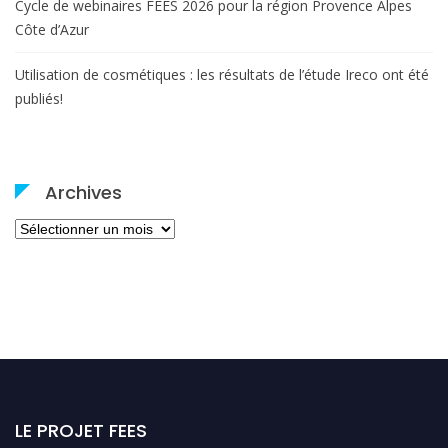
Cycle de webinaires FEES 2026 pour la région Provence Alpes
Côte d’Azur
Utilisation de cosmétiques : les résultats de l’étude Ireco ont été
publiés!
Archives
Archives
LE PROJET FEES