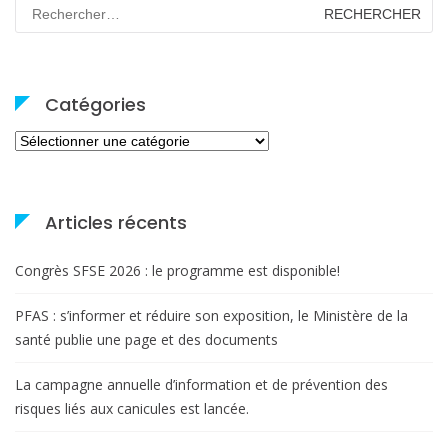
Rechercher :
Catégories
Catégories
Articles récents
Congrès SFSE 2026 : le programme est disponible!
PFAS : s’informer et réduire son exposition, le Ministère de la
santé publie une page et des documents
La campagne annuelle d’information et de prévention des
risques liés aux canicules est lancée.