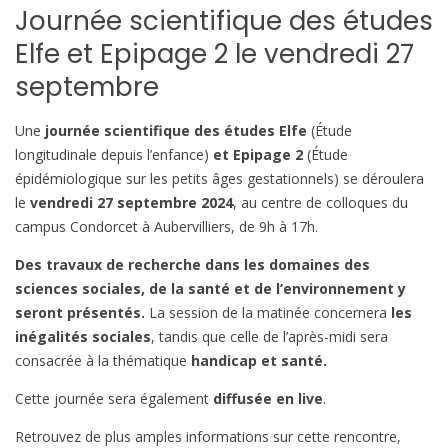
Journée scientifique des études
Elfe et Epipage 2 le vendredi 27
septembre
Une
journée scientifique des études Elfe
(Étude
longitudinale depuis l’enfance)
et Epipage 2
(Étude
épidémiologique sur les petits âges gestationnels) se déroulera
le
vendredi 27 septembre 2024
, au centre de colloques du
campus Condorcet à Aubervilliers, de 9h à 17h.
Des travaux de recherche dans les domaines des
sciences sociales, de la santé et de l’environnement y
seront présentés.
La session de la matinée concernera
les
inégalités sociales
, tandis que celle de l’après-midi sera
consacrée à la thématique
handicap et santé.
Cette journée sera également
diffusée en live
.
Retrouvez de plus amples informations sur cette rencontre,