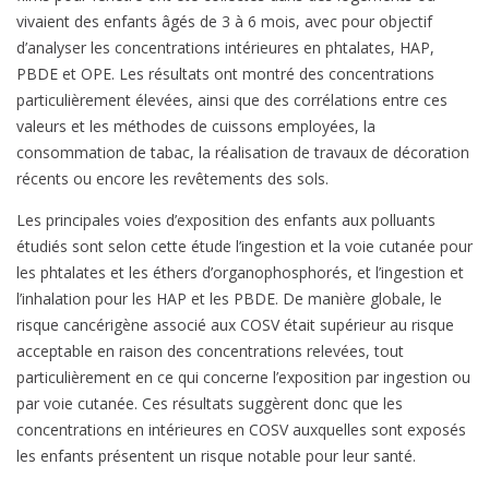
vivaient des enfants âgés de 3 à 6 mois, avec pour objectif
d’analyser les concentrations intérieures en phtalates, HAP,
PBDE et OPE. Les résultats ont montré des concentrations
particulièrement élevées, ainsi que des corrélations entre ces
valeurs et les méthodes de cuissons employées, la
consommation de tabac, la réalisation de travaux de décoration
récents ou encore les revêtements des sols.
Les principales voies d’exposition des enfants aux polluants
étudiés sont selon cette étude l’ingestion et la voie cutanée pour
les phtalates et les éthers d’organophosphorés, et l’ingestion et
l’inhalation pour les HAP et les PBDE. De manière globale, le
risque cancérigène associé aux COSV était supérieur au risque
acceptable en raison des concentrations relevées, tout
particulièrement en ce qui concerne l’exposition par ingestion ou
par voie cutanée. Ces résultats suggèrent donc que les
concentrations en intérieures en COSV auxquelles sont exposés
les enfants présentent un risque notable pour leur santé.