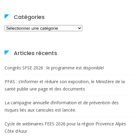
Catégories
Catégories
Articles récents
Congrès SFSE 2026 : le programme est disponible!
PFAS : s’informer et réduire son exposition, le Ministère de la
santé publie une page et des documents
La campagne annuelle d’information et de prévention des
risques liés aux canicules est lancée.
Cycle de webinaires FEES 2026 pour la région Provence Alpes
Côte d’Azur