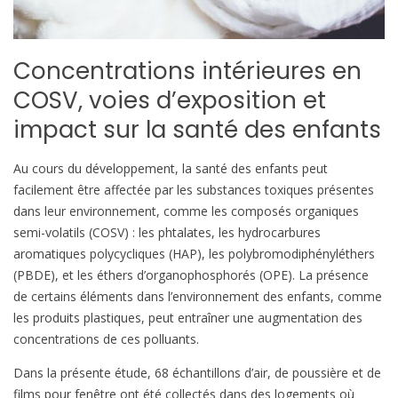
Concentrations intérieures en
COSV, voies d’exposition et
impact sur la santé des enfants
Au cours du développement, la santé des enfants peut
facilement être affectée par les substances toxiques présentes
dans leur environnement, comme les composés organiques
semi-volatils (COSV) : les phtalates, les hydrocarbures
aromatiques polycycliques (HAP), les polybromodiphényléthers
(PBDE), et les éthers d’organophosphorés (OPE). La présence
de certains éléments dans l’environnement des enfants, comme
les produits plastiques, peut entraîner une augmentation des
concentrations de ces polluants.
Dans la présente étude, 68 échantillons d’air, de poussière et de
films pour fenêtre ont été collectés dans des logements où