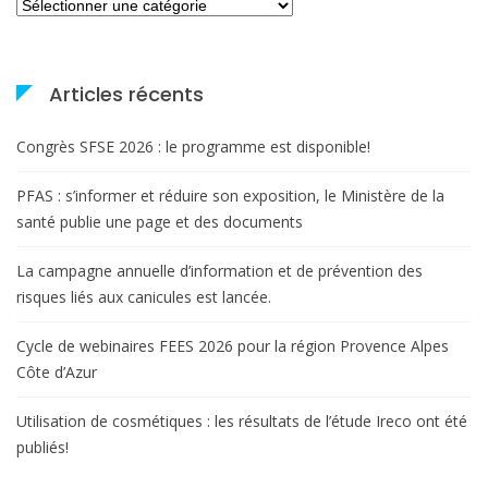
Catégories
Articles récents
Congrès SFSE 2026 : le programme est disponible!
PFAS : s’informer et réduire son exposition, le Ministère de la
santé publie une page et des documents
La campagne annuelle d’information et de prévention des
risques liés aux canicules est lancée.
Cycle de webinaires FEES 2026 pour la région Provence Alpes
Côte d’Azur
Utilisation de cosmétiques : les résultats de l’étude Ireco ont été
publiés!