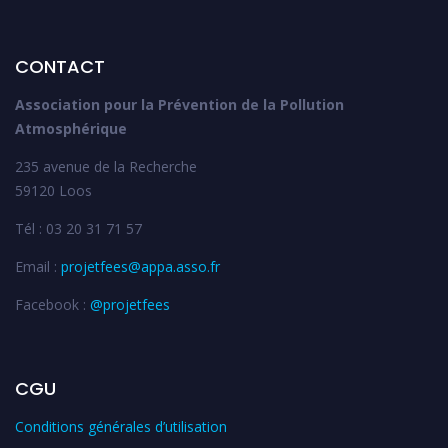
CONTACT
Association pour la Prévention de la Pollution
Atmosphérique
235 avenue de la Recherche
59120 Loos
Tél : 03 20 31 71 57
Email :
projetfees@appa.asso.fr
Facebook :
@projetfees
CGU
Conditions générales d’utilisation