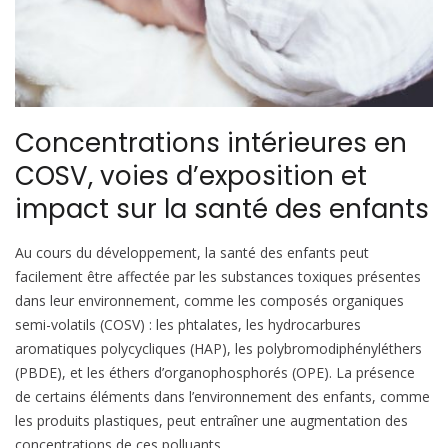
Concentrations intérieures en
COSV, voies d’exposition et
impact sur la santé des enfants
Au cours du développement, la santé des enfants peut
facilement être affectée par les substances toxiques présentes
dans leur environnement, comme les composés organiques
semi-volatils (COSV) : les phtalates, les hydrocarbures
aromatiques polycycliques (HAP), les polybromodiphényléthers
(PBDE), et les éthers d’organophosphorés (OPE). La présence
de certains éléments dans l’environnement des enfants, comme
les produits plastiques, peut entraîner une augmentation des
concentrations de ces polluants.