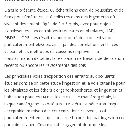
Dans la présente étude, 68 échantillons d’air, de poussière et de
films pour fenêtre ont été collectés dans des logements où
vivaient des enfants âgés de 3 à 6 mois, avec pour objectif
d’analyser les concentrations intérieures en phtalates, HAP,
PBDE et OPE. Les résultats ont montré des concentrations
particulièrement élevées, ainsi que des corrélations entre ces
valeurs et les méthodes de cuissons employées, la
consommation de tabac, la réalisation de travaux de décoration
récents ou encore les revêtements des sols.
Les principales voies d’exposition des enfants aux polluants
étudiés sont selon cette étude l’ingestion et la voie cutanée pour
les phtalates et les éthers d’organophosphorés, et l’ingestion et
l’inhalation pour les HAP et les PBDE. De manière globale, le
risque cancérigène associé aux COSV était supérieur au risque
acceptable en raison des concentrations relevées, tout
particulièrement en ce qui concerne l’exposition par ingestion ou
par voie cutanée. Ces résultats suggèrent donc que les