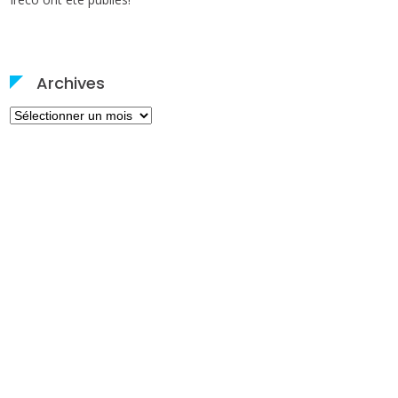
Archives
Archives