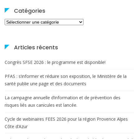
Catégories
Catégories
Articles récents
Congrès SFSE 2026 : le programme est disponible!
PFAS : s’informer et réduire son exposition, le Ministère de la
santé publie une page et des documents
La campagne annuelle d’information et de prévention des
risques liés aux canicules est lancée.
Cycle de webinaires FEES 2026 pour la région Provence Alpes
Côte d’Azur