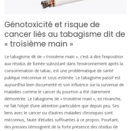
Génotoxicité et risque de
cancer liés au tabagisme dit de
« troisième main »
Le tabagisme dit de « troisième main », c’est-à-dire l’exposition
aux résidus de fumée subsistant dans l’environnement après la
consommation de tabac, est une problématique de santé
publique méconnue et sous-estimée. Le tabagisme passif est
aujourd’hui bien documenté et son influence sur la survenue de
maladies comme le cancer du poumon a été clairement
démontrée. Le tabagisme de « troisième main », en revanche,
ne fait l’objet d’une attention particulière que depuis peu. Ses
liens avec le cancer ou d’autres maladies chroniques sont
méconnus, faute d’études suffisantes à ce propos. Pourtant,
des preuves témoignent de la forte présence des résidus de