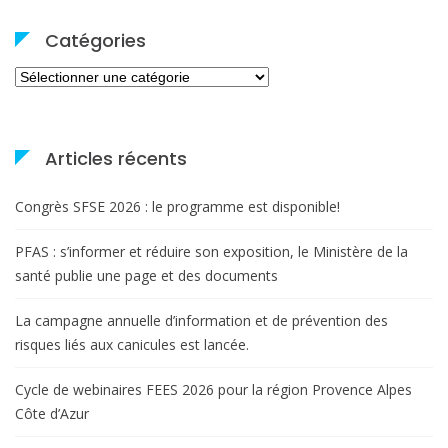
Catégories
Catégories
Articles récents
Congrès SFSE 2026 : le programme est disponible!
PFAS : s’informer et réduire son exposition, le Ministère de la
santé publie une page et des documents
La campagne annuelle d’information et de prévention des
risques liés aux canicules est lancée.
Cycle de webinaires FEES 2026 pour la région Provence Alpes
Côte d’Azur