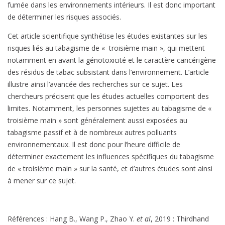
fumée dans les environnements intérieurs. Il est donc important
de déterminer les risques associés.
Cet article scientifique synthétise les études existantes sur les
risques liés au tabagisme de « troisième main », qui mettent
notamment en avant la génotoxicité et le caractère cancérigène
des résidus de tabac subsistant dans l’environnement. L’article
illustre ainsi l’avancée des recherches sur ce sujet. Les
chercheurs précisent que les études actuelles comportent des
limites. Notamment, les personnes sujettes au tabagisme de «
troisième main » sont généralement aussi exposées au
tabagisme passif et à de nombreux autres polluants
environnementaux. Il est donc pour l’heure difficile de
déterminer exactement les influences spécifiques du tabagisme
de « troisième main » sur la santé, et d’autres études sont ainsi
à mener sur ce sujet.
Références : Hang B., Wang P., Zhao Y.
et al
, 2019 : Thirdhand