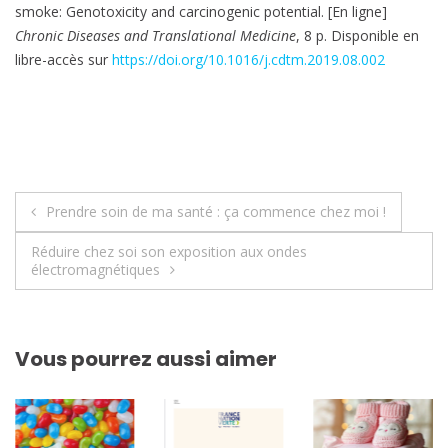
smoke: Genotoxicity and carcinogenic potential. [En ligne]
Chronic Diseases and Translational Medicine
, 8 p. Disponible en
libre-accès sur
https://doi.org/10.1016/j.cdtm.2019.08.002
Navigation
Prendre soin de ma santé : ça commence chez moi !
de
Réduire chez soi son exposition aux ondes
électromagnétiques
l’article
Vous pourrez aussi aimer