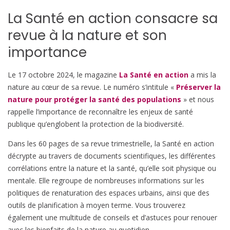
La Santé en action consacre sa
revue à la nature et son
importance
Le 17 octobre 2024, le magazine
La Santé en action
a mis la
nature au cœur de sa revue. Le numéro s’intitule «
Préserver la
nature pour protéger la santé des populations
» et nous
rappelle l’importance de reconnaître les enjeux de santé
publique qu’englobent la protection de la biodiversité.
Dans les 60 pages de sa revue trimestrielle, la Santé en action
décrypte au travers de documents scientifiques, les différentes
corrélations entre la nature et la santé, qu’elle soit physique ou
mentale. Elle regroupe de nombreuses informations sur les
politiques de renaturation des espaces urbains, ainsi que des
outils de planification à moyen terme. Vous trouverez
également une multitude de conseils et d’astuces pour renouer
avec les bienfaits de la nature au quotidien.