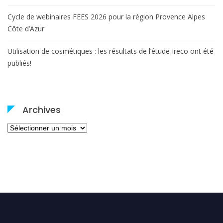
Cycle de webinaires FEES 2026 pour la région Provence Alpes
Côte d’Azur
Utilisation de cosmétiques : les résultats de l’étude Ireco ont été
publiés!
Archives
Archives