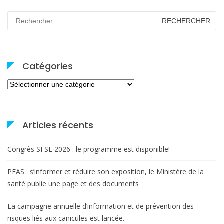
Rechercher :
Catégories
Catégories
Articles récents
Congrès SFSE 2026 : le programme est disponible!
PFAS : s’informer et réduire son exposition, le Ministère de la
santé publie une page et des documents
La campagne annuelle d’information et de prévention des
risques liés aux canicules est lancée.