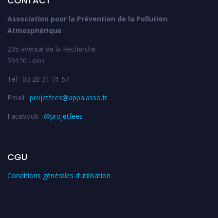
CONTACT
Association pour la Prévention de la Pollution
Atmosphérique
235 avenue de la Recherche
59120 Loos
Tél : 03 20 31 71 57
Email :
projetfees@appa.asso.fr
Facebook :
@projetfees
CGU
Conditions générales d’utilisation