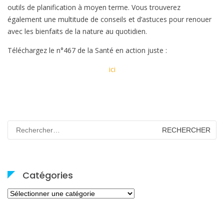
outils de planification à moyen terme. Vous trouverez
également une multitude de conseils et d’astuces pour renouer
avec les bienfaits de la nature au quotidien.
Téléchargez le n°467 de la Santé en action juste :
ici
Rechercher :
Catégories
Catégories