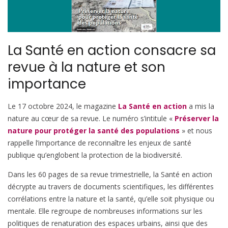
La Santé en action consacre sa
revue à la nature et son
importance
Le 17 octobre 2024, le magazine
La Santé en action
a mis la
nature au cœur de sa revue. Le numéro s’intitule «
Préserver la
nature pour protéger la santé des populations
» et nous
rappelle l’importance de reconnaître les enjeux de santé
publique qu’englobent la protection de la biodiversité.
Dans les 60 pages de sa revue trimestrielle, la Santé en action
décrypte au travers de documents scientifiques, les différentes
corrélations entre la nature et la santé, qu’elle soit physique ou
mentale. Elle regroupe de nombreuses informations sur les
politiques de renaturation des espaces urbains, ainsi que des