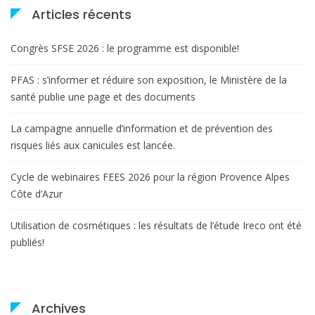
Articles récents
Congrès SFSE 2026 : le programme est disponible!
PFAS : s’informer et réduire son exposition, le Ministère de la
santé publie une page et des documents
La campagne annuelle d’information et de prévention des
risques liés aux canicules est lancée.
Cycle de webinaires FEES 2026 pour la région Provence Alpes
Côte d’Azur
Utilisation de cosmétiques : les résultats de l’étude Ireco ont été
publiés!
Archives