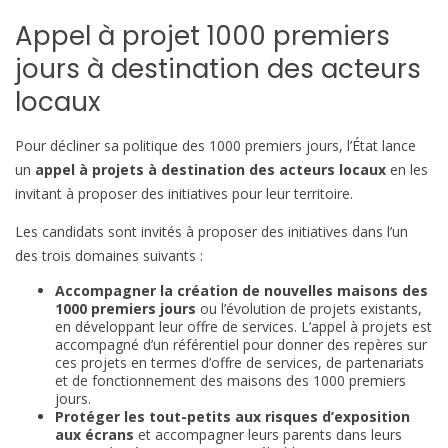
Appel à projet 1000 premiers
jours à destination des acteurs
locaux
Pour décliner sa politique des 1000 premiers jours, l’État lance
un
appel à projets à destination des acteurs locaux
en les
invitant à proposer des initiatives pour leur territoire.
Les candidats sont invités à proposer des initiatives dans l’un
des trois domaines suivants :
Accompagner la création de nouvelles maisons des
1000 premiers jours
ou l’évolution de projets existants,
en développant leur offre de services. L’appel à projets est
accompagné d’un référentiel pour donner des repères sur
ces projets en termes d’offre de services, de partenariats
et de fonctionnement des maisons des 1000 premiers
jours.
Protéger les tout-petits aux risques d’exposition
aux écrans
et accompagner leurs parents dans leurs