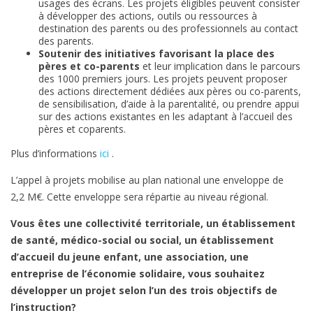
usages des écrans. Les projets éligibles peuvent consister
à développer des actions, outils ou ressources à
destination des parents ou des professionnels au contact
des parents.
Soutenir des initiatives favorisant
la place des
pères et co-parents
et leur implication dans le parcours
des 1000 premiers jours. Les projets peuvent proposer
des actions directement dédiées aux pères ou co-parents,
de sensibilisation, d’aide à la parentalité, ou prendre appui
sur des actions existantes en les adaptant à l’accueil des
pères et coparents.
Plus d’informations
ici
.
L’appel à projets mobilise au plan national une enveloppe de
2,2 M€. Cette enveloppe sera répartie au niveau régional.
Vous êtes une collectivité territoriale, un établissement
de santé, médico-social ou social, un établissement
d’accueil du jeune enfant, une association, une
entreprise de l’économie solidaire, vous souhaitez
développer un projet selon l’un des trois objectifs de
l’instruction?