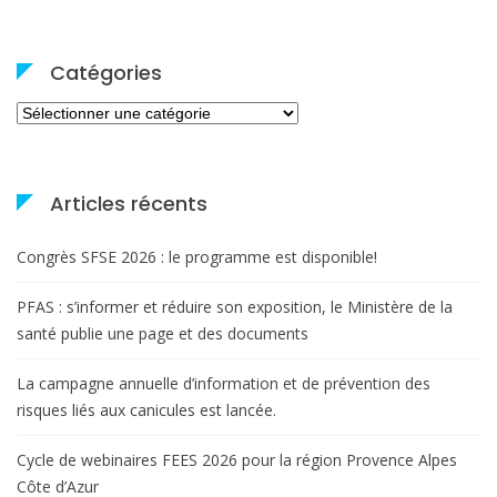
Catégories
Catégories
Articles récents
Congrès SFSE 2026 : le programme est disponible!
PFAS : s’informer et réduire son exposition, le Ministère de la
santé publie une page et des documents
La campagne annuelle d’information et de prévention des
risques liés aux canicules est lancée.
Cycle de webinaires FEES 2026 pour la région Provence Alpes
Côte d’Azur