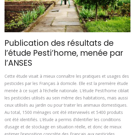
Publication des résultats de
l’étude Pesti’home, menée par
l’ANSES
Cette étude visait à mieux connaître les pratiques et usages des
pesticides par les Français à domicile. Elle est la première étude
menée à ce sujet à l’échelle nationale. L’étude Pesti’home ciblait
les pesticides utilisés au sein même des habitations, mais aussi
ceux utilisés au jardin ou pour traiter les animaux domestiques.
Au total, 1500 ménages ont été interviewés et 5400 produits
ont été identifiés. L’étude a permis d’identifier les conditions
d’usage et de stockage en situation réelle, et donc de mieux
estimer l’exposition concrète des Français aux pesticides.