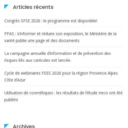
Articles récents
Congrès SFSE 2026 : le programme est disponible!
PFAS : s’informer et réduire son exposition, le Ministère de la
santé publie une page et des documents
La campagne annuelle d’information et de prévention des
risques liés aux canicules est lancée.
Cycle de webinaires FEES 2026 pour la région Provence Alpes
Côte d’Azur
Utilisation de cosmétiques : les résultats de l’étude Ireco ont été
publiés!
Archives