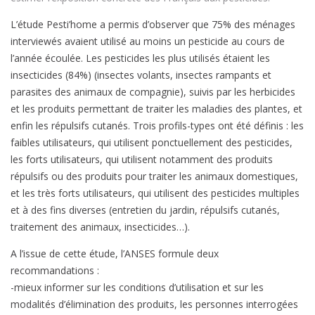
L’étude Pesti’home a permis d’observer que 75% des ménages
interviewés avaient utilisé au moins un pesticide au cours de
l’année écoulée. Les pesticides les plus utilisés étaient les
insecticides (84%) (insectes volants, insectes rampants et
parasites des animaux de compagnie), suivis par les herbicides
et les produits permettant de traiter les maladies des plantes, et
enfin les répulsifs cutanés. Trois profils-types ont été définis : les
faibles utilisateurs, qui utilisent ponctuellement des pesticides,
les forts utilisateurs, qui utilisent notamment des produits
répulsifs ou des produits pour traiter les animaux domestiques,
et les très forts utilisateurs, qui utilisent des pesticides multiples
et à des fins diverses (entretien du jardin, répulsifs cutanés,
traitement des animaux, insecticides…).
A l’issue de cette étude, l’ANSES formule deux
recommandations :
-mieux informer sur les conditions d’utilisation et sur les
modalités d’élimination des produits, les personnes interrogées