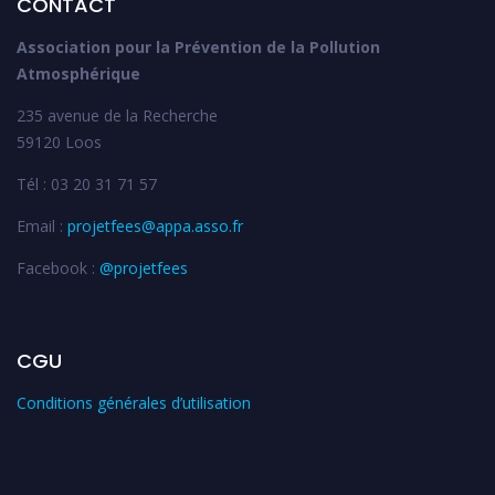
CONTACT
Association pour la Prévention de la Pollution
Atmosphérique
235 avenue de la Recherche
59120 Loos
Tél : 03 20 31 71 57
Email :
projetfees@appa.asso.fr
Facebook :
@projetfees
CGU
Conditions générales d’utilisation