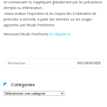
ne connaissant ou n’appliquant globalement pas les précautions
d’emploi ou d’élimination ;
-mieux évaluer l’exposition et les risques liés à l’utilisation de
pesticides à domicile, à partir des données sur les usages
apportées par l’étude Pesti’home.
Retrouvez l’étude Pesti’home
en cliquant ici.
Rechercher :
Catégories
Catégories