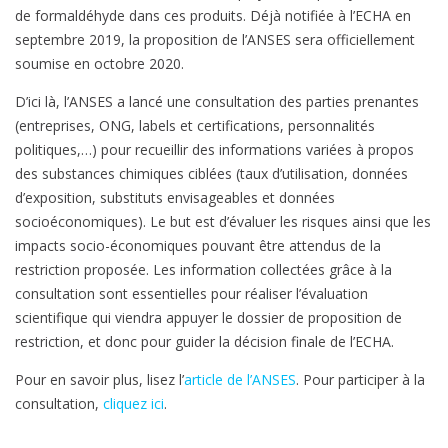
de formaldéhyde dans ces produits. Déjà notifiée à l’ECHA en
septembre 2019, la proposition de l’ANSES sera officiellement
soumise en octobre 2020.
D’ici là, l’ANSES a lancé une consultation des parties prenantes
(entreprises, ONG, labels et certifications, personnalités
politiques,…) pour recueillir des informations variées à propos
des substances chimiques ciblées (taux d’utilisation, données
d’exposition, substituts envisageables et données
socioéconomiques). Le but est d’évaluer les risques ainsi que les
impacts socio-économiques pouvant être attendus de la
restriction proposée. Les information collectées grâce à la
consultation sont essentielles pour réaliser l’évaluation
scientifique qui viendra appuyer le dossier de proposition de
restriction, et donc pour guider la décision finale de l’ECHA.
Pour en savoir plus, lisez l’
article de l’ANSES
. Pour participer à la
consultation,
cliquez ici
.