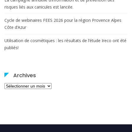
risques liés aux canicules est lancée.
Cycle de webinaires FEES 2026 pour la région Provence Alpes
Côte d’Azur
Utilisation de cosmétiques : les résultats de l’étude Ireco ont été
publiés!
Archives
Archives