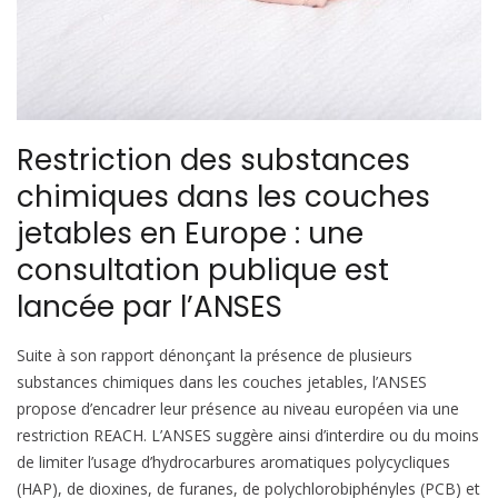
Restriction des substances
chimiques dans les couches
jetables en Europe : une
consultation publique est
lancée par l’ANSES
Suite à son rapport dénonçant la présence de plusieurs
substances chimiques dans les couches jetables, l’ANSES
propose d’encadrer leur présence au niveau européen via une
restriction REACH. L’ANSES suggère ainsi d’interdire ou du moins
de limiter l’usage d’hydrocarbures aromatiques polycycliques
(HAP), de dioxines, de furanes, de polychlorobiphényles (PCB) et