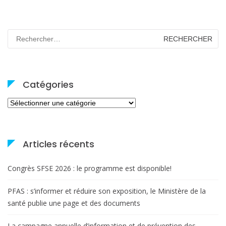
Rechercher :
Catégories
Catégories
Articles récents
Congrès SFSE 2026 : le programme est disponible!
PFAS : s’informer et réduire son exposition, le Ministère de la
santé publie une page et des documents
La campagne annuelle d’information et de prévention des