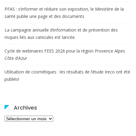
PFAS : s’informer et réduire son exposition, le Ministère de la
santé publie une page et des documents
La campagne annuelle d’information et de prévention des
risques liés aux canicules est lancée.
Cycle de webinaires FEES 2026 pour la région Provence Alpes
Côte d’Azur
Utilisation de cosmétiques : les résultats de l’étude Ireco ont été
publiés!
Archives
Archives