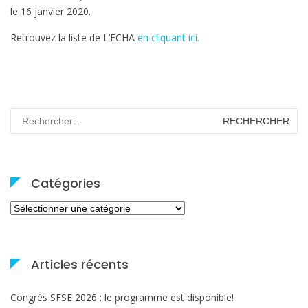
le 16 janvier 2020.
Retrouvez la liste de L’ECHA
en cliquant ici.
Rechercher :
Catégories
Catégories
Articles récents
Congrès SFSE 2026 : le programme est disponible!