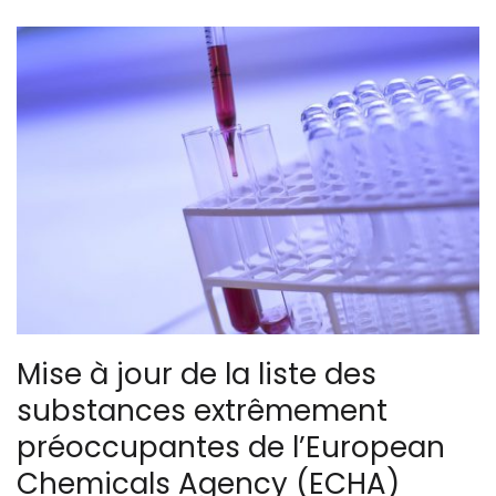
Mise à jour de la liste des
substances extrêmement
préoccupantes de l’European
Chemicals Agency (ECHA)