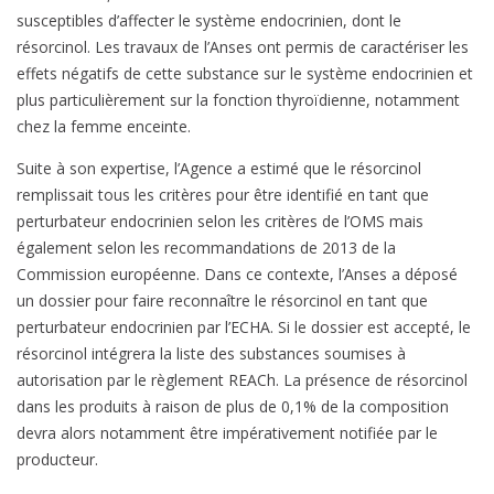
susceptibles d’affecter le système endocrinien, dont le
résorcinol. Les travaux de l’Anses ont permis de caractériser les
effets négatifs de cette substance sur le système endocrinien et
plus particulièrement sur la fonction thyroïdienne, notamment
chez la femme enceinte.
Suite à son expertise, l’Agence a estimé que le résorcinol
remplissait tous les critères pour être identifié en tant que
perturbateur endocrinien selon les critères de l’OMS mais
également selon les recommandations de 2013 de la
Commission européenne. Dans ce contexte, l’Anses a déposé
un dossier pour faire reconnaître le résorcinol en tant que
perturbateur endocrinien par l’ECHA. Si le dossier est accepté, le
résorcinol intégrera la liste des substances soumises à
autorisation par le règlement REACh. La présence de résorcinol
dans les produits à raison de plus de 0,1% de la composition
devra alors notamment être impérativement notifiée par le
producteur.