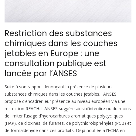
Restriction des substances
chimiques dans les couches
jetables en Europe : une
consultation publique est
lancée par l’ANSES
Suite à son rapport dénonçant la présence de plusieurs
substances chimiques dans les couches jetables, l’ANSES
propose d’encadrer leur présence au niveau européen via une
restriction REACH. L’ANSES suggère ainsi d’interdire ou du moins
de limiter l’usage d’hydrocarbures aromatiques polycycliques
(HAP), de dioxines, de furanes, de polychlorobiphényles (PCB) et
de formaldéhyde dans ces produits. Déjà notifiée à l’ECHA en