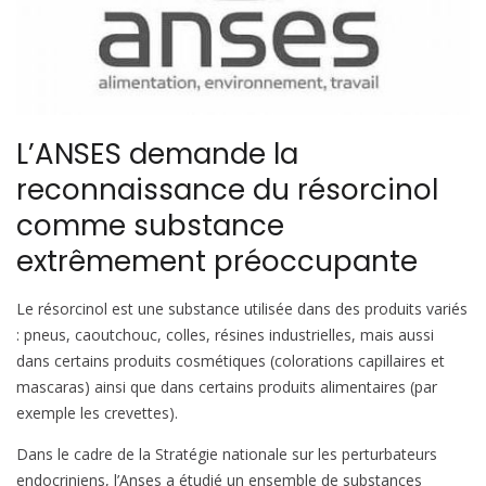
L’ANSES demande la
reconnaissance du résorcinol
comme substance
extrêmement préoccupante
Le résorcinol est une substance utilisée dans des produits variés
: pneus, caoutchouc, colles, résines industrielles, mais aussi
dans certains produits cosmétiques (colorations capillaires et
mascaras) ainsi que dans certains produits alimentaires (par
exemple les crevettes).
Dans le cadre de la Stratégie nationale sur les perturbateurs
endocriniens, l’Anses a étudié un ensemble de substances