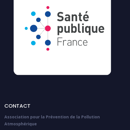
CONTACT
Association pour la Prévention de la Pollution
Atmosphérique