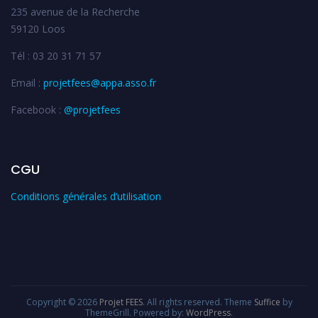
235 avenue de la Recherche
59120 Loos
Tél : 03 20 31 71 57
Email :
projetfees@appa.asso.fr
Facebook :
@projetfees
CGU
Conditions générales d’utilisation
Copyright © 2026
Projet FEES
. All rights reserved. Theme
Suffice
by
ThemeGrill. Powered by:
WordPress
.