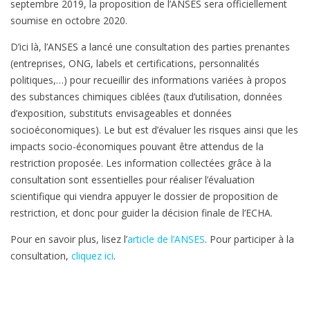
septembre 2019, la proposition de l’ANSES sera officiellement
soumise en octobre 2020.
D’ici là, l’ANSES a lancé une consultation des parties prenantes
(entreprises, ONG, labels et certifications, personnalités
politiques,…) pour recueillir des informations variées à propos
des substances chimiques ciblées (taux d’utilisation, données
d’exposition, substituts envisageables et données
socioéconomiques). Le but est d’évaluer les risques ainsi que les
impacts socio-économiques pouvant être attendus de la
restriction proposée. Les information collectées grâce à la
consultation sont essentielles pour réaliser l’évaluation
scientifique qui viendra appuyer le dossier de proposition de
restriction, et donc pour guider la décision finale de l’ECHA.
Pour en savoir plus, lisez l’
article de l’ANSES
. Pour participer à la
consultation,
cliquez ici
.