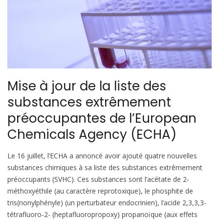
Mise à jour de la liste des
substances extrêmement
préoccupantes de l’European
Chemicals Agency (ECHA)
Le 16 juillet, l’ECHA a annoncé avoir ajouté quatre nouvelles
substances chimiques à sa liste des substances extrêmement
préoccupants (SVHC). Ces substances sont l’acétate de 2-
méthoxyéthile (au caractère reprotoxique), le phosphite de
tris(nonylphényle) (un perturbateur endocrinien), l’acide 2,3,3,3-
tétrafluoro-2- (heptafluoropropoxy) propanoïque (aux effets