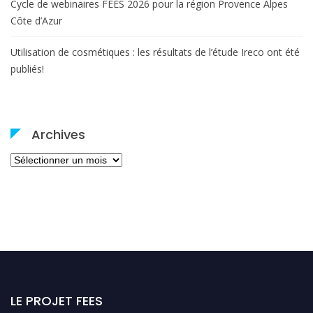
Cycle de webinaires FEES 2026 pour la région Provence Alpes
Côte d’Azur
Utilisation de cosmétiques : les résultats de l’étude Ireco ont été
publiés!
Archives
Archives
LE PROJET FEES