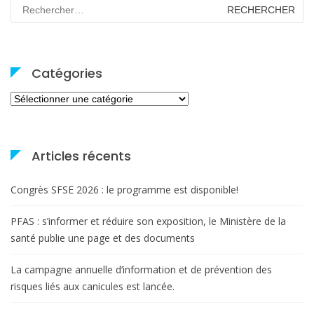
Rechercher :
Catégories
Catégories
Articles récents
Congrès SFSE 2026 : le programme est disponible!
PFAS : s’informer et réduire son exposition, le Ministère de la
santé publie une page et des documents
La campagne annuelle d’information et de prévention des
risques liés aux canicules est lancée.