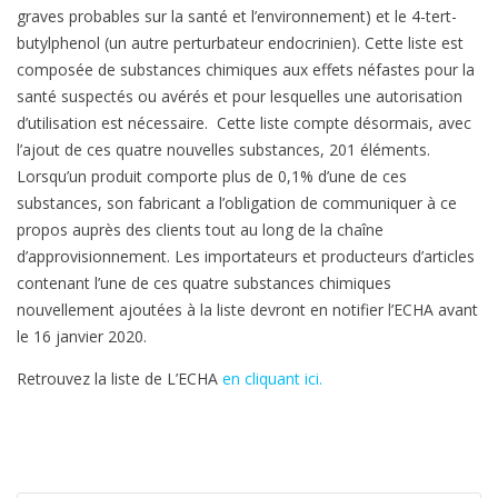
graves probables sur la santé et l’environnement) et le 4-tert-
butylphenol (un autre perturbateur endocrinien). Cette liste est
composée de substances chimiques aux effets néfastes pour la
santé suspectés ou avérés et pour lesquelles une autorisation
d’utilisation est nécessaire. Cette liste compte désormais, avec
l’ajout de ces quatre nouvelles substances, 201 éléments.
Lorsqu’un produit comporte plus de 0,1% d’une de ces
substances, son fabricant a l’obligation de communiquer à ce
propos auprès des clients tout au long de la chaîne
d’approvisionnement. Les importateurs et producteurs d’articles
contenant l’une de ces quatre substances chimiques
nouvellement ajoutées à la liste devront en notifier l’ECHA avant
le 16 janvier 2020.
Retrouvez la liste de L’ECHA
en cliquant ici.