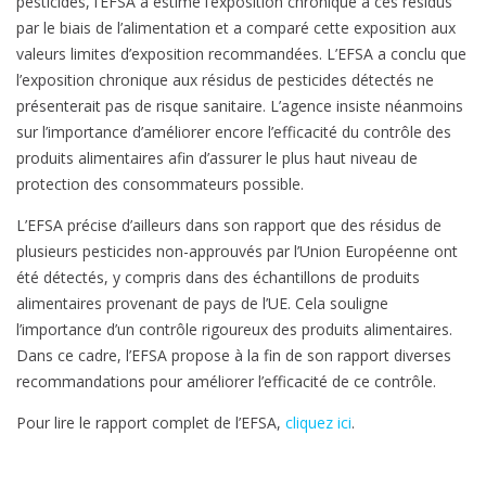
pesticides, l’EFSA a estimé l’exposition chronique à ces résidus
par le biais de l’alimentation et a comparé cette exposition aux
valeurs limites d’exposition recommandées. L’EFSA a conclu que
l’exposition chronique aux résidus de pesticides détectés ne
présenterait pas de risque sanitaire. L’agence insiste néanmoins
sur l’importance d’améliorer encore l’efficacité du contrôle des
produits alimentaires afin d’assurer le plus haut niveau de
protection des consommateurs possible.
L’EFSA précise d’ailleurs dans son rapport que des résidus de
plusieurs pesticides non-approuvés par l’Union Européenne ont
été détectés, y compris dans des échantillons de produits
alimentaires provenant de pays de l’UE. Cela souligne
l’importance d’un contrôle rigoureux des produits alimentaires.
Dans ce cadre, l’EFSA propose à la fin de son rapport diverses
recommandations pour améliorer l’efficacité de ce contrôle.
Pour lire le rapport complet de l’EFSA,
cliquez ici
.