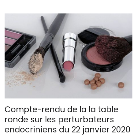
Compte-rendu de la la table
ronde sur les perturbateurs
endocriniens du 22 janvier 2020