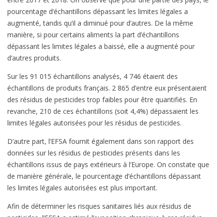
pourcentage d’échantillons dépassant les limites légales a
augmenté, tandis qu’il a diminué pour d’autres. De la même
manière, si pour certains aliments la part d’échantillons
dépassant les limites légales a baissé, elle a augmenté pour
d’autres produits.
Sur les 91 015 échantillons analysés, 4 746 étaient des
échantillons de produits français. 2 865 d’entre eux présentaient
des résidus de pesticides trop faibles pour être quantifiés. En
revanche, 210 de ces échantillons (soit 4,4%) dépassaient les
limites légales autorisées pour les résidus de pesticides.
D’autre part, l’EFSA fournit également dans son rapport des
données sur les résidus de pesticides présents dans les
échantillons issus de pays extérieurs à l’Europe. On constate que
de manière générale, le pourcentage d’échantillons dépassant
les limites légales autorisées est plus important.
Afin de déterminer les risques sanitaires liés aux résidus de