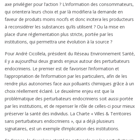
axe privilégier pour l’action ? L’information des consommateurs,
qui orientera leurs choix et par là modifiera la demande en
faveur de produits moins nocifs et donc incitera les producteurs
à reconsidérer les substances qu’ils utilisent ? Ou la mise en
place d’une réglementation plus stricte, portée par les
institutions, qui permettra une évolution à la source ?
Pour André Cicollela, président du Réseau Environnement Santé,
il y a aujourd’hui deux grands enjeux autour des perturbateurs
endocriniens. Le premier est de favoriser l’information et
l’appropriation de l’information par les particuliers, afin de les
rendre plus autonomes face aux polluants chimiques grâce à un
choix réellement éclairé. Le deuxième enjeu est que la
problématique des perturbateurs endocriniens soit aussi portée
par les institutions, et de repenser le rôle de celles-ci pour mieux
préserver la santé des individus. La Charte « Villes & Territoires
sans perturbateurs endocriniens », qui a déjà plusieurs
signataires, est un exemple d’implication des institutions.