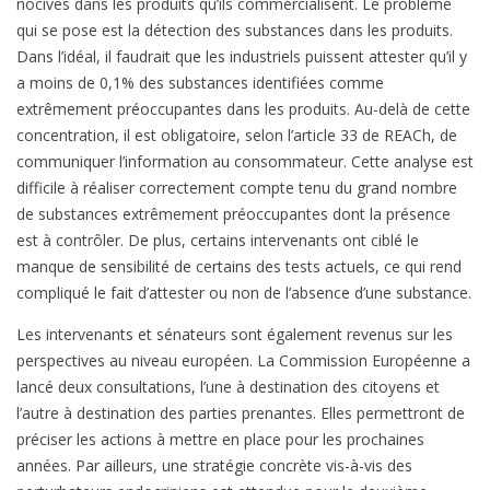
nocives dans les produits qu’ils commercialisent. Le problème
qui se pose est la détection des substances dans les produits.
Dans l’idéal, il faudrait que les industriels puissent attester qu’il y
a moins de 0,1% des substances identifiées comme
extrêmement préoccupantes dans les produits. Au-delà de cette
concentration, il est obligatoire, selon l’article 33 de REACh, de
communiquer l’information au consommateur. Cette analyse est
difficile à réaliser correctement compte tenu du grand nombre
de substances extrêmement préoccupantes dont la présence
est à contrôler. De plus, certains intervenants ont ciblé le
manque de sensibilité de certains des tests actuels, ce qui rend
compliqué le fait d’attester ou non de l’absence d’une substance.
Les intervenants et sénateurs sont également revenus sur les
perspectives au niveau européen. La Commission Européenne a
lancé deux consultations, l’une à destination des citoyens et
l’autre à destination des parties prenantes. Elles permettront de
préciser les actions à mettre en place pour les prochaines
années. Par ailleurs, une stratégie concrète vis-à-vis des