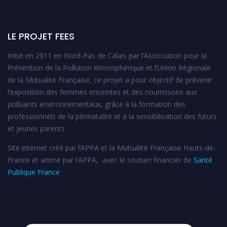
LE PROJET FEES
Initié en 2011 en Nord-Pas de Calais par l’Association pour la
Prévention de la Pollution Atmosphérique et l’Union Régionale
de la Mutualité Française, ce projet a pour objectif de prévenir
l’exposition des femmes enceintes et des nourrissons aux
polluants environnementaux, grâce à la formation des
professionnels de la périnatalité et à la sensibilisation des futurs
et jeunes parents
Site internet créé par l’APPA et la Mutualité Française Hauts-de-
France et animé par l’APPA, avec le soutien financier de
Santé
Publique France