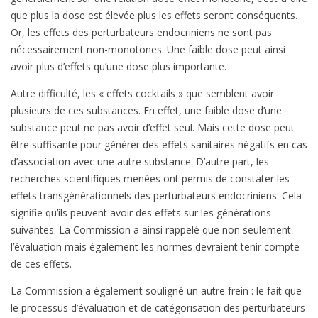
que plus la dose est élevée plus les effets seront conséquents.
Or, les effets des perturbateurs endocriniens ne sont pas
nécessairement non-monotones. Une faible dose peut ainsi
avoir plus d’effets qu’une dose plus importante.
Autre difficulté, les « effets cocktails » que semblent avoir
plusieurs de ces substances. En effet, une faible dose d’une
substance peut ne pas avoir d’effet seul. Mais cette dose peut
être suffisante pour générer des effets sanitaires négatifs en cas
d’association avec une autre substance. D’autre part, les
recherches scientifiques menées ont permis de constater les
effets transgénérationnels des perturbateurs endocriniens. Cela
signifie qu’ils peuvent avoir des effets sur les générations
suivantes. La Commission a ainsi rappelé que non seulement
l’évaluation mais également les normes devraient tenir compte
de ces effets.
La Commission a également souligné un autre frein : le fait que
le processus d’évaluation et de catégorisation des perturbateurs