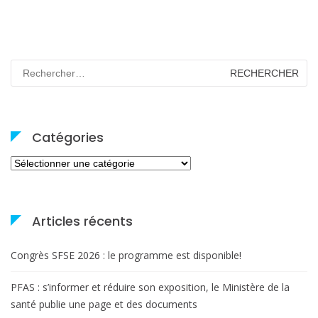
Rechercher :
Catégories
Catégories
Articles récents
Congrès SFSE 2026 : le programme est disponible!
PFAS : s’informer et réduire son exposition, le Ministère de la
santé publie une page et des documents