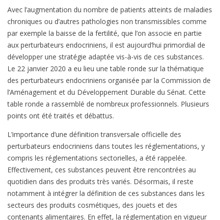
Avec l’augmentation du nombre de patients atteints de maladies
chroniques ou d’autres pathologies non transmissibles comme
par exemple la baisse de la fertilité, que l’on associe en partie
aux perturbateurs endocriniens, il est aujourd’hui primordial de
développer une stratégie adaptée vis-à-vis de ces substances.
Le 22 janvier 2020 a eu lieu une table ronde sur la thématique
des perturbateurs endocriniens organisée par la Commission de
l’Aménagement et du Développement Durable du Sénat. Cette
table ronde a rassemblé de nombreux professionnels. Plusieurs
points ont été traités et débattus.
L’importance d’une définition transversale officielle des
perturbateurs endocriniens dans toutes les réglementations, y
compris les réglementations sectorielles, a été rappelée.
Effectivement, ces substances peuvent être rencontrées au
quotidien dans des produits très variés. Désormais, il reste
notamment à intégrer la définition de ces substances dans les
secteurs des produits cosmétiques, des jouets et des
contenants alimentaires. En effet, la réglementation en vigueur