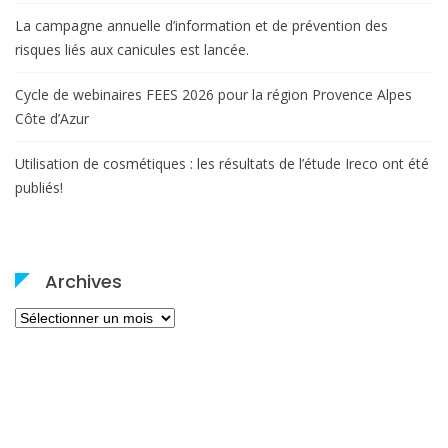
La campagne annuelle d’information et de prévention des
risques liés aux canicules est lancée.
Cycle de webinaires FEES 2026 pour la région Provence Alpes
Côte d’Azur
Utilisation de cosmétiques : les résultats de l’étude Ireco ont été
publiés!
Archives
Archives