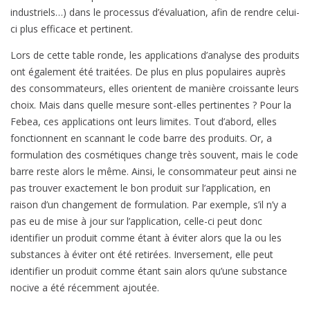
industriels…) dans le processus d’évaluation, afin de rendre celui-
ci plus efficace et pertinent.
Lors de cette table ronde, les applications d’analyse des produits
ont également été traitées. De plus en plus populaires auprès
des consommateurs, elles orientent de manière croissante leurs
choix. Mais dans quelle mesure sont-elles pertinentes ? Pour la
Febea, ces applications ont leurs limites. Tout d’abord, elles
fonctionnent en scannant le code barre des produits. Or, a
formulation des cosmétiques change très souvent, mais le code
barre reste alors le même. Ainsi, le consommateur peut ainsi ne
pas trouver exactement le bon produit sur l’application, en
raison d’un changement de formulation. Par exemple, s’il n’y a
pas eu de mise à jour sur l’application, celle-ci peut donc
identifier un produit comme étant à éviter alors que la ou les
substances à éviter ont été retirées. Inversement, elle peut
identifier un produit comme étant sain alors qu’une substance
nocive a été récemment ajoutée.