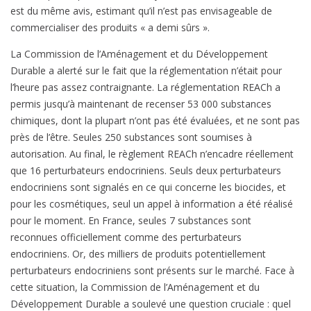
est du même avis, estimant qu’il n’est pas envisageable de
commercialiser des produits « a demi sûrs ».
La Commission de l’Aménagement et du Développement
Durable a alerté sur le fait que la réglementation n’était pour
l’heure pas assez contraignante. La réglementation REACh a
permis jusqu’à maintenant de recenser 53 000 substances
chimiques, dont la plupart n’ont pas été évaluées, et ne sont pas
près de l’être. Seules 250 substances sont soumises à
autorisation. Au final, le règlement REACh n’encadre réellement
que 16 perturbateurs endocriniens. Seuls deux perturbateurs
endocriniens sont signalés en ce qui concerne les biocides, et
pour les cosmétiques, seul un appel à information a été réalisé
pour le moment. En France, seules 7 substances sont
reconnues officiellement comme des perturbateurs
endocriniens. Or, des milliers de produits potentiellement
perturbateurs endocriniens sont présents sur le marché. Face à
cette situation, la Commission de l’Aménagement et du
Développement Durable a soulevé une question cruciale : quel