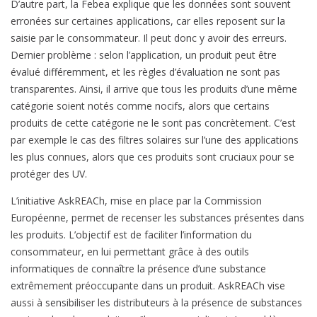
D’autre part, la Febea explique que les données sont souvent
erronées sur certaines applications, car elles reposent sur la
saisie par le consommateur. Il peut donc y avoir des erreurs.
Dernier problème : selon l’application, un produit peut être
évalué différemment, et les règles d’évaluation ne sont pas
transparentes. Ainsi, il arrive que tous les produits d’une même
catégorie soient notés comme nocifs, alors que certains
produits de cette catégorie ne le sont pas concrètement. C’est
par exemple le cas des filtres solaires sur l’une des applications
les plus connues, alors que ces produits sont cruciaux pour se
protéger des UV.
L’initiative AskREACh, mise en place par la Commission
Européenne, permet de recenser les substances présentes dans
les produits. L’objectif est de faciliter l’information du
consommateur, en lui permettant grâce à des outils
informatiques de connaître la présence d’une substance
extrêmement préoccupante dans un produit. AskREACh vise
aussi à sensibiliser les distributeurs à la présence de substances