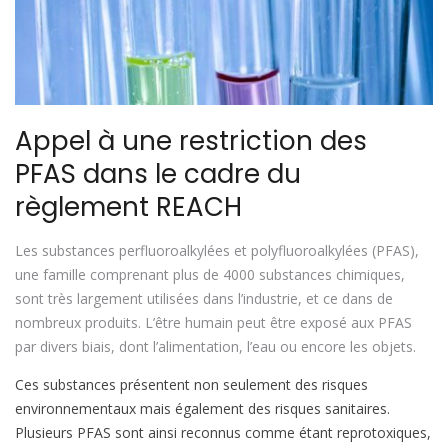
Appel à une restriction des
PFAS dans le cadre du
règlement REACH
Les substances perfluoroalkylées et polyfluoroalkylées (PFAS),
une famille comprenant plus de 4000 substances chimiques,
sont très largement utilisées dans l’industrie, et ce dans de
nombreux produits. L’être humain peut être exposé aux PFAS
par divers biais, dont l’alimentation, l’eau ou encore les objets.
Ces substances présentent non seulement des risques
environnementaux mais également des risques sanitaires.
Plusieurs PFAS sont ainsi reconnus comme étant reprotoxiques,