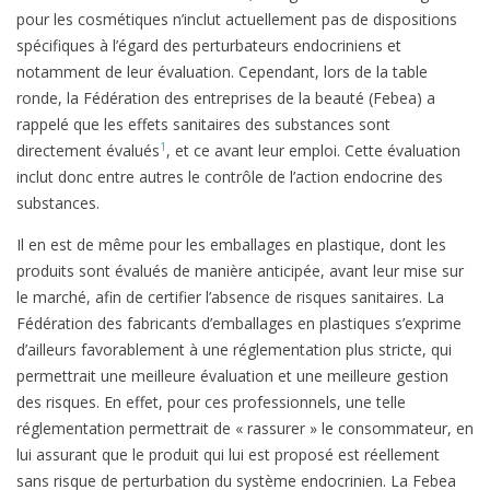
pour les cosmétiques n’inclut actuellement pas de dispositions
spécifiques à l’égard des perturbateurs endocriniens et
notamment de leur évaluation. Cependant, lors de la table
ronde, la Fédération des entreprises de la beauté (Febea) a
rappelé que les effets sanitaires des substances sont
1
directement évalués
, et ce avant leur emploi. Cette évaluation
inclut donc entre autres le contrôle de l’action endocrine des
substances.
Il en est de même pour les emballages en plastique, dont les
produits sont évalués de manière anticipée, avant leur mise sur
le marché, afin de certifier l’absence de risques sanitaires. La
Fédération des fabricants d’emballages en plastiques s’exprime
d’ailleurs favorablement à une réglementation plus stricte, qui
permettrait une meilleure évaluation et une meilleure gestion
des risques. En effet, pour ces professionnels, une telle
réglementation permettrait de « rassurer » le consommateur, en
lui assurant que le produit qui lui est proposé est réellement
sans risque de perturbation du système endocrinien. La Febea