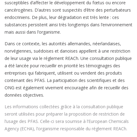
susceptibles d’affecter le développement du fœtus ou encore
cancérogènes. D’autres sont suspectés d’être des perturbateurs
endocriniens. De plus, leur dégradation est très lente : ces
substances persistent ainsi très longtemps dans l’environnement
mais aussi dans l’organisme.
Dans ce contexte, les autorités allemandes, néerlandaises,
norvégiennes, suédoises et danoises appellent à une restriction
de leur usage via le réglement REACh. Une consultation publique
a été lancée pour recueillir en priorité les témoignages des
entreprises qui fabriquent, utilisent ou vendent des produits
contenant des PFAS. La participation des scientifiques et des
ONG est également vivement encouragée afin de recueillir des
données objectives.
Les informations collectées grâce à la consultation publique
seront utilisées pour préparer la proposition de restriction de
l’usage des PFAS. Celle-ci sera soumise à l’European Chemicals
Agency (ECHA), l’organisme responsable du réglement REACh.