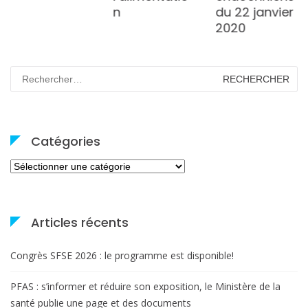
n
du 22 janvier
2020
Rechercher :
Catégories
Catégories
Articles récents
Congrès SFSE 2026 : le programme est disponible!
PFAS : s’informer et réduire son exposition, le Ministère de la
santé publie une page et des documents