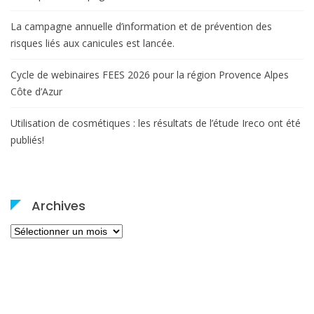
La campagne annuelle d’information et de prévention des
risques liés aux canicules est lancée.
Cycle de webinaires FEES 2026 pour la région Provence Alpes
Côte d’Azur
Utilisation de cosmétiques : les résultats de l’étude Ireco ont été
publiés!
Archives
Archives