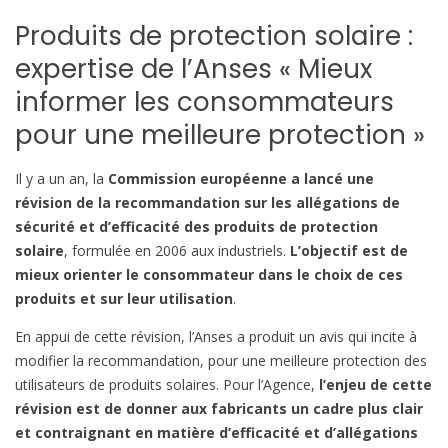
Produits de protection solaire :
expertise de l’Anses « Mieux
informer les consommateurs
pour une meilleure protection »
Il y a un an, la
Commission européenne a lancé une
révision de la recommandation sur les allégations de
sécurité et d’efficacité des produits de protection
solaire
, formulée en 2006 aux industriels.
L’objectif est de
mieux orienter le consommateur dans le choix de ces
produits et sur leur utilisation
.
En appui de cette révision, l’Anses a produit un avis qui incite à
modifier la recommandation, pour une meilleure protection des
utilisateurs de produits solaires. Pour l’Agence,
l’enjeu de cette
révision est de donner aux fabricants un cadre plus clair
et contraignant en matière d’efficacité et d’allégations