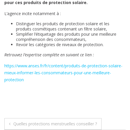
pour ces produits de protection solaire.
L’agence incite notamment à :
Distinguer les produits de protection solaire et les
produits cosmétiques contenant un filtre solaire,
Simplifier l’étiquetage des produits pour une meilleure
compréhension des consommateurs,
Revoir les catégories de niveaux de protection.
Retrouvez l’expertise complète en suivant ce lien :
https://www.anses.fr/fr/content/produits-de-protection-solaire-
mieux-informer-les-consommateurs-pour-une-meilleure-
protection
Navigation
Quelles protections menstruelles conseiller ?