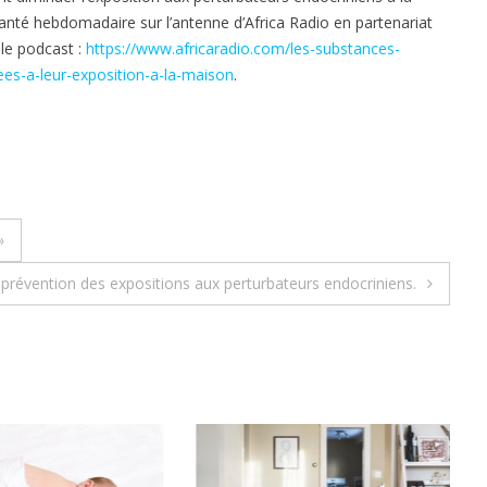
 santé hebdomadaire sur l’antenne d’Africa Radio en partenariat
 le podcast :
https://www.africaradio.com/les-substances-
ees-a-leur-exposition-a-la-maison
.
»
prévention des expositions aux perturbateurs endocriniens.