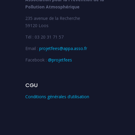
Pollution Atmosphérique
235 avenue de la Recherche
59120 Loos
Tél : 03 20 31 71 57
Email :
projetfees@appa.asso.fr
Facebook :
@projetfees
CGU
Conditions générales d’utilisation