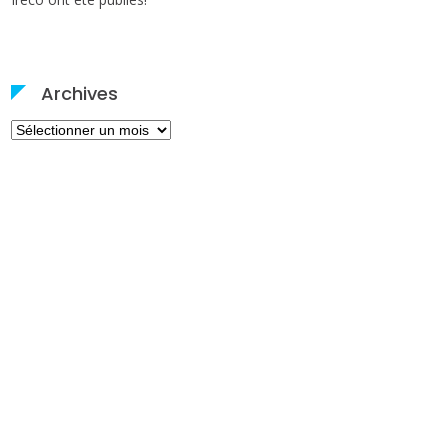
Archives
Archives