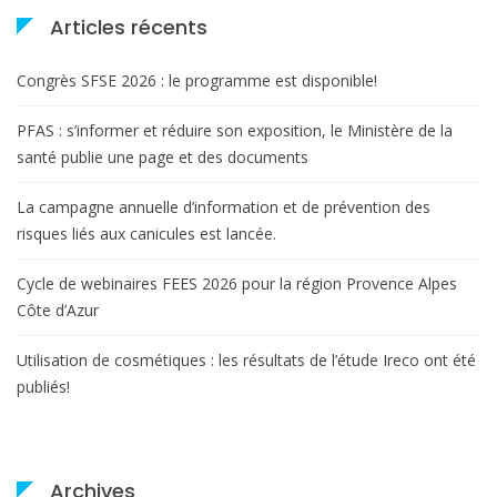
Articles récents
Congrès SFSE 2026 : le programme est disponible!
PFAS : s’informer et réduire son exposition, le Ministère de la
santé publie une page et des documents
La campagne annuelle d’information et de prévention des
risques liés aux canicules est lancée.
Cycle de webinaires FEES 2026 pour la région Provence Alpes
Côte d’Azur
Utilisation de cosmétiques : les résultats de l’étude Ireco ont été
publiés!
Archives