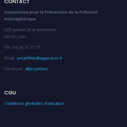
CONTACT
Association pour la Prévention de la Pollution
Atmosphérique
235 avenue de la Recherche
59120 Loos
Tél : 03 20 31 71 57
Email :
projetfees@appa.asso.fr
Facebook :
@projetfees
CGU
Conditions générales d’utilisation