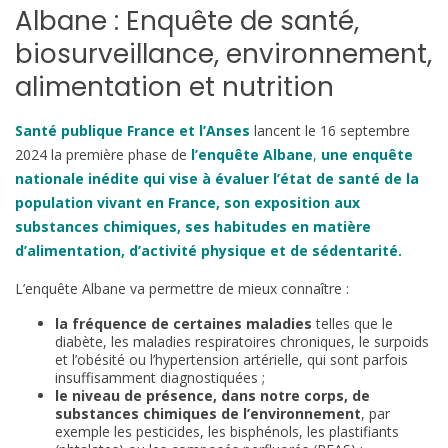
Albane : Enquête de santé,
biosurveillance, environnement,
alimentation et nutrition
Santé publique France et l’Anses
lancent le 16 septembre
2024 la première phase de
l’enquête Albane
,
une enquête
nationale inédite qui vise à évaluer l’état de santé de la
population vivant en France, son exposition aux
substances chimiques, ses habitudes en matière
d’alimentation, d’activité physique et de sédentarité
.
L’enquête Albane va permettre de mieux connaître :
la fréquence de certaines maladies
telles que le
diabète, les maladies respiratoires chroniques, le surpoids
et l’obésité ou l’hypertension artérielle, qui sont parfois
insuffisamment diagnostiquées ;
le niveau de présence, dans notre corps, de
substances chimiques de l’environnement
, par
exemple les pesticides, les bisphénols, les plastifiants