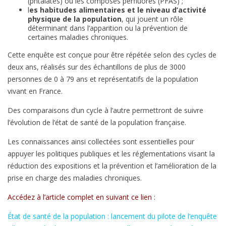
(phtalates) ou les composés perfluorés (PFAS) ;
l
es habitudes alimentaires et le niveau d’activité
physique de la population
, qui jouent un rôle
déterminant dans l’apparition ou la prévention de
certaines maladies chroniques.
Cette enquête est conçue pour être répétée selon des cycles de
deux ans, réalisés sur des échantillons de plus de 3000
personnes de 0 à 79 ans et représentatifs de la population
vivant en France.
Des comparaisons d’un cycle à l’autre permettront de suivre
l’évolution de l’état de santé de la population française.
Les connaissances ainsi collectées sont essentielles pour
appuyer les politiques publiques et les réglementations visant la
réduction des expositions et la prévention et l’amélioration de la
prise en charge des maladies chroniques.
Accédez à l’article complet en suivant ce lien :
État de santé de la population : lancement du pilote de l’enquête