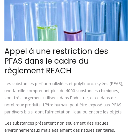
Appel à une restriction des
PFAS dans le cadre du
règlement REACH
Les substances perfluoroalkylées et polyfluoroalkylées (PFAS),
une famille comprenant plus de 4000 substances chimiques,
sont très largement utilisées dans l’industrie, et ce dans de
nombreux produits. L’être humain peut être exposé aux PFAS
par divers biais, dont l’alimentation, l’eau ou encore les objets.
Ces substances présentent non seulement des risques
environnementaux mais également des risques sanitaires.