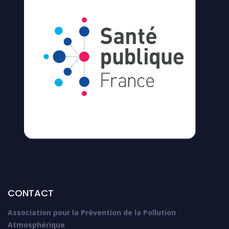
CONTACT
Association pour la Prévention de la Pollution
Atmosphérique