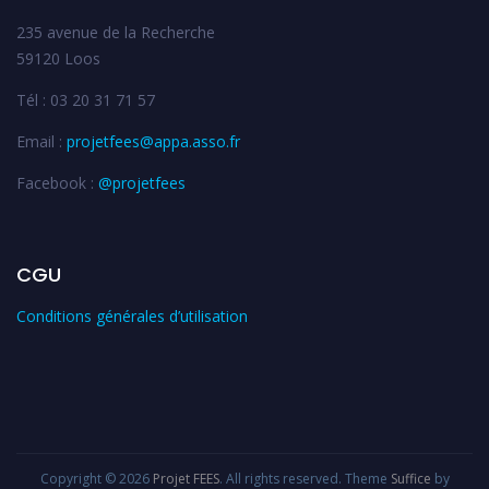
235 avenue de la Recherche
59120 Loos
Tél : 03 20 31 71 57
Email :
projetfees@appa.asso.fr
Facebook :
@projetfees
CGU
Conditions générales d’utilisation
Copyright © 2026
Projet FEES
. All rights reserved. Theme
Suffice
by