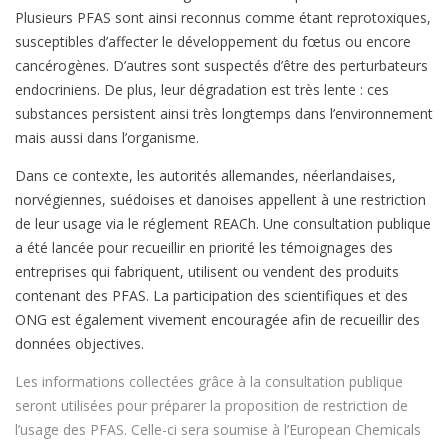
Plusieurs PFAS sont ainsi reconnus comme étant reprotoxiques,
susceptibles d’affecter le développement du fœtus ou encore
cancérogènes. D’autres sont suspectés d’être des perturbateurs
endocriniens. De plus, leur dégradation est très lente : ces
substances persistent ainsi très longtemps dans l’environnement
mais aussi dans l’organisme.
Dans ce contexte, les autorités allemandes, néerlandaises,
norvégiennes, suédoises et danoises appellent à une restriction
de leur usage via le réglement REACh. Une consultation publique
a été lancée pour recueillir en priorité les témoignages des
entreprises qui fabriquent, utilisent ou vendent des produits
contenant des PFAS. La participation des scientifiques et des
ONG est également vivement encouragée afin de recueillir des
données objectives.
Les informations collectées grâce à la consultation publique
seront utilisées pour préparer la proposition de restriction de
l’usage des PFAS. Celle-ci sera soumise à l’European Chemicals