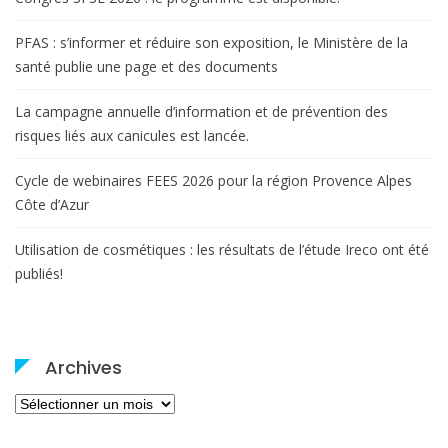
PFAS : s’informer et réduire son exposition, le Ministère de la
santé publie une page et des documents
La campagne annuelle d’information et de prévention des
risques liés aux canicules est lancée.
Cycle de webinaires FEES 2026 pour la région Provence Alpes
Côte d’Azur
Utilisation de cosmétiques : les résultats de l’étude Ireco ont été
publiés!
Archives
Archives