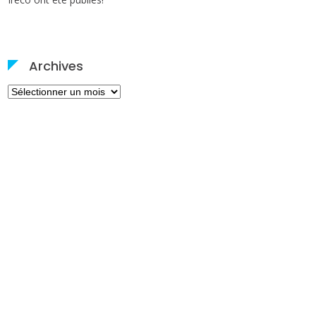
Archives
Archives