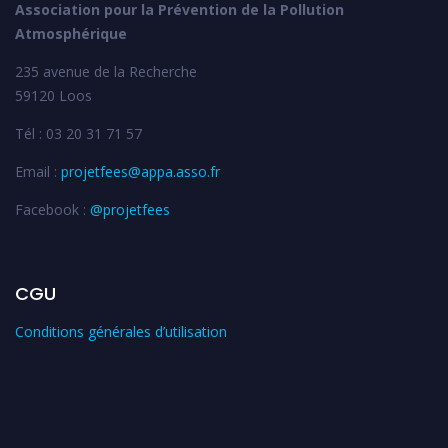
Association pour la Prévention de la Pollution
Atmosphérique
235 avenue de la Recherche
59120 Loos
Tél : 03 20 31 71 57
Email :
projetfees@appa.asso.fr
Facebook :
@projetfees
CGU
Conditions générales d’utilisation