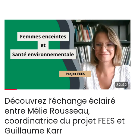
Découvrez l’échange éclairé
entre Mélie Rousseau,
coordinatrice du projet FEES et
Guillaume Karr