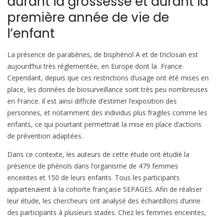
durant la grossesse et durant la
première année de vie de
l’enfant
La présence de parabènes, de bisphénol A et de triclosan est
aujourd’hui très réglementée, en Europe dont la France.
Cependant, depuis que ces restrictions d’usage ont été mises en
place, les données de biosurveillance sont très peu nombreuses
en France. Il est ainsi difficile d’estimer l’exposition des
personnes, et notamment des individus plus fragiles comme les
enfants, ce qui pourtant permettrait la mise en place d’actions
de prévention adaptées.
Dans ce contexte, les auteurs de cette étude ont étudié la
présence de phénols dans l’organisme de 479 femmes
enceintes et 150 de leurs enfants. Tous les participants
appartenaient à la cohorte française SEPAGES. Afin de réaliser
leur étude, les chercheurs ont analysé des échantillons d’urine
des participants à plusieurs stades. Chez les femmes enceintes,