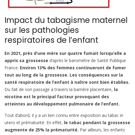
Impact du tabagisme maternel
sur les pathologies
respiratoires de l’enfant
En 2021, près d’une mère sur quatre fumait lorsqu’elle a
appris sa grossesse
d’après le baromètre de Santé Publique
France.
Environ 13% des femmes continueront de fumer
tout au long de la grossesse.
Les conséquences sur la
santé respiratoire de l’enfant à naître sont bien établies.
Du fait de son passage à travers la barrière placentaire,
la
nicotine est le principal facteur provoquant des
atteintes au développement pulmonaire de l’enfant.
Tout d’abord, il y a un lien connu entre exposition au tabac in
utero et prématurité. En effet,
le tabac pendant la grossesse
augmente de 25% la prématurité.
Par ailleurs, les enfants