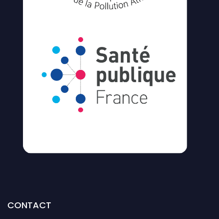
CONTACT