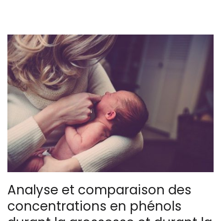
Analyse et comparaison des
concentrations en phénols