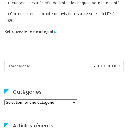
qui leur sont destinés afin de limiter les risques pour leur santé.
La Commission escompte un avis final sur ce sujet d’ici l’été
2020.
Retrouvez le texte intégral
ici
.
Rechercher :
Catégories
Catégories
Articles récents