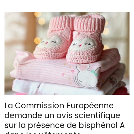
La Commission Européenne
demande un avis scientifique
sur la présence de bisphénol A