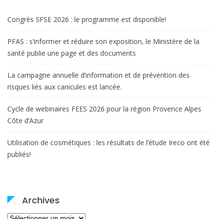
Congrès SFSE 2026 : le programme est disponible!
PFAS : s’informer et réduire son exposition, le Ministère de la
santé publie une page et des documents
La campagne annuelle d’information et de prévention des
risques liés aux canicules est lancée.
Cycle de webinaires FEES 2026 pour la région Provence Alpes
Côte d’Azur
Utilisation de cosmétiques : les résultats de l’étude Ireco ont été
publiés!
Archives
Archives