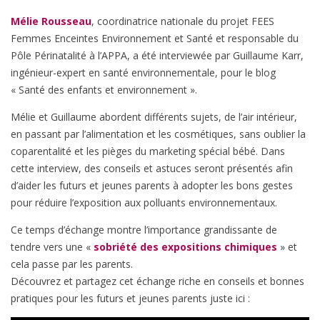
Mélie Rousseau
, coordinatrice nationale du projet FEES
Femmes Enceintes Environnement et Santé et responsable du
Pôle Périnatalité à l’APPA, a été interviewée par Guillaume Karr,
ingénieur-expert en santé environnementale, pour le blog
« Santé des enfants et environnement ».
Mélie et Guillaume abordent différents sujets, de l’air intérieur,
en passant par l’alimentation et les cosmétiques, sans oublier la
coparentalité et les pièges du marketing spécial bébé. Dans
cette interview, des conseils et astuces seront présentés afin
d’aider les futurs et jeunes parents à adopter les bons gestes
pour réduire l’exposition aux polluants environnementaux.
Ce temps d’échange montre l’importance grandissante de
tendre vers une «
sobriété des expositions chimiques
» et
cela passe par les parents.
Découvrez et partagez cet échange riche en conseils et bonnes
pratiques pour les futurs et jeunes parents juste ici :