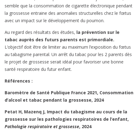
semble que la consommation de cigarette électronique pendant
la grossesse entraine des anomalies structurelles chez le fœtus
avec un impact sur le développement du poumon.
Au regard des résultats des études,
la prévention sur le
tabac auprès des futurs parents est primordiale.
L’objectif doit être de limiter au maximum l’exposition du fœtus
au tabagisme parental. Un arrêt du tabac pour les 2 parents dès
le projet de grossesse serait idéal pour favoriser une bonne
santé respiratoire du futur enfant.
Références :
Baromètre de Santé Publique France 2021, Consommation
d’alcool et tabac pendant la grossesse, 2024
Petat H, Mazenq J, Impact du tabagisme au cours de la
grossesse sur les pathologies respiratoires de l’enfant,
Pathologie respiratoire et grossesse
, 2024