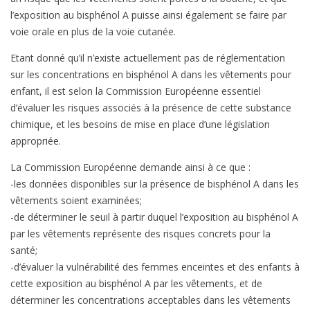
l’exposition au bisphénol A puisse ainsi également se faire par
voie orale en plus de la voie cutanée.
Etant donné qu’il n’existe actuellement pas de réglementation
sur les concentrations en bisphénol A dans les vêtements pour
enfant, il est selon la Commission Européenne essentiel
d’évaluer les risques associés à la présence de cette substance
chimique, et les besoins de mise en place d’une législation
appropriée.
La Commission Européenne demande ainsi à ce que :
-les données disponibles sur la présence de bisphénol A dans les
vêtements soient examinées;
-de déterminer le seuil à partir duquel l’exposition au bisphénol A
par les vêtements représente des risques concrets pour la
santé;
-d’évaluer la vulnérabilité des femmes enceintes et des enfants à
cette exposition au bisphénol A par les vêtements, et de
déterminer les concentrations acceptables dans les vêtements