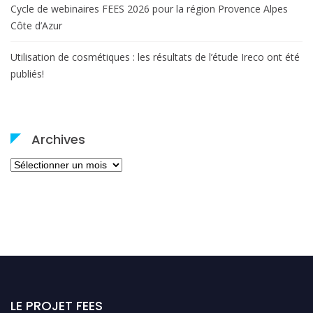
Cycle de webinaires FEES 2026 pour la région Provence Alpes
Côte d’Azur
Utilisation de cosmétiques : les résultats de l’étude Ireco ont été
publiés!
Archives
Archives
LE PROJET FEES