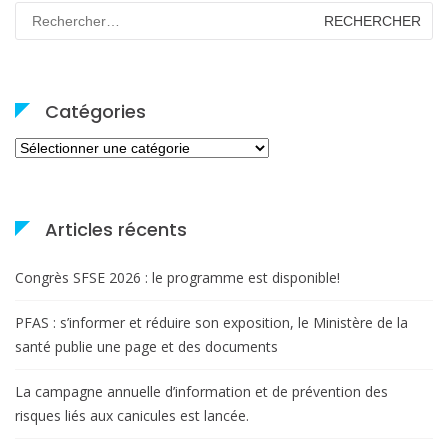
Rechercher :
Catégories
Catégories
Articles récents
Congrès SFSE 2026 : le programme est disponible!
PFAS : s’informer et réduire son exposition, le Ministère de la
santé publie une page et des documents
La campagne annuelle d’information et de prévention des
risques liés aux canicules est lancée.