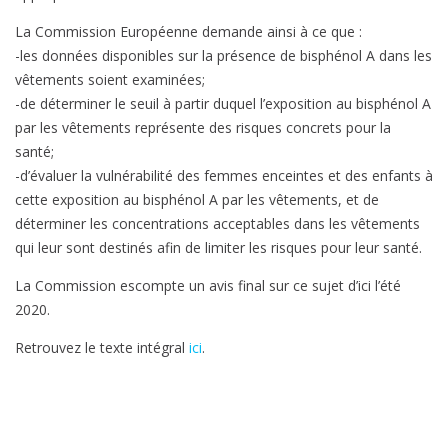
La Commission Européenne demande ainsi à ce que :
-les données disponibles sur la présence de bisphénol A dans les
vêtements soient examinées;
-de déterminer le seuil à partir duquel l’exposition au bisphénol A
par les vêtements représente des risques concrets pour la
santé;
-d’évaluer la vulnérabilité des femmes enceintes et des enfants à
cette exposition au bisphénol A par les vêtements, et de
déterminer les concentrations acceptables dans les vêtements
qui leur sont destinés afin de limiter les risques pour leur santé.
La Commission escompte un avis final sur ce sujet d’ici l’été
2020.
Retrouvez le texte intégral
ici
.