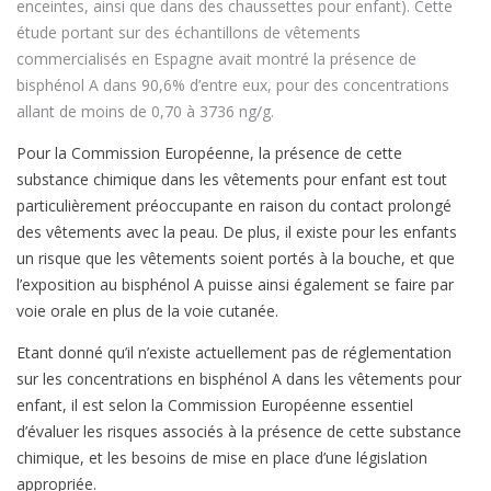
enceintes, ainsi que dans des chaussettes pour enfant). Cette
étude portant sur des échantillons de vêtements
commercialisés en Espagne avait montré la présence de
bisphénol A dans 90,6% d’entre eux, pour des concentrations
allant de moins de 0,70 à 3736 ng/g.
Pour la Commission Européenne, la présence de cette
substance chimique dans les vêtements pour enfant est tout
particulièrement préoccupante en raison du contact prolongé
des vêtements avec la peau. De plus, il existe pour les enfants
un risque que les vêtements soient portés à la bouche, et que
l’exposition au bisphénol A puisse ainsi également se faire par
voie orale en plus de la voie cutanée.
Etant donné qu’il n’existe actuellement pas de réglementation
sur les concentrations en bisphénol A dans les vêtements pour
enfant, il est selon la Commission Européenne essentiel
d’évaluer les risques associés à la présence de cette substance
chimique, et les besoins de mise en place d’une législation
appropriée.