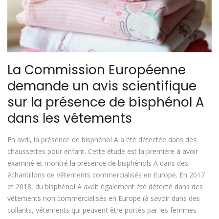
La Commission Européenne
demande un avis scientifique
sur la présence de bisphénol A
dans les vêtements
En avril, la présence de bisphénol A a été détectée dans des
chaussettes pour enfant. Cette étude est la première à avoir
examiné et montré la présence de bisphénols A dans des
échantillons de vêtements commercialisés en Europe. En 2017
et 2018, du bisphénol A avait également été détecté dans des
vêtements non commercialisés en Europe (à savoir dans des
collants, vêtements qui peuvent être portés par les femmes