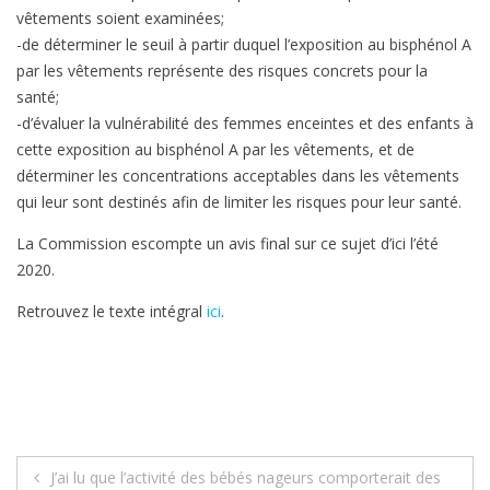
vêtements soient examinées;
-de déterminer le seuil à partir duquel l’exposition au bisphénol A
par les vêtements représente des risques concrets pour la
santé;
-d’évaluer la vulnérabilité des femmes enceintes et des enfants à
cette exposition au bisphénol A par les vêtements, et de
déterminer les concentrations acceptables dans les vêtements
qui leur sont destinés afin de limiter les risques pour leur santé.
La Commission escompte un avis final sur ce sujet d’ici l’été
2020.
Retrouvez le texte intégral
ici
.
Navigation
J’ai lu que l’activité des bébés nageurs comporterait des