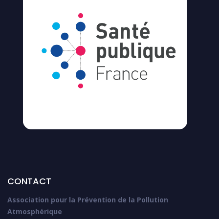
CONTACT
Association pour la Prévention de la Pollution
Atmosphérique