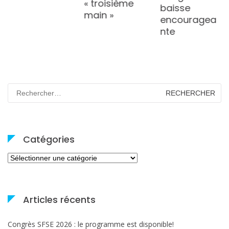
« troisième
baisse
main »
encouragea
nte
Rechercher :
Catégories
Catégories
Articles récents
Congrès SFSE 2026 : le programme est disponible!