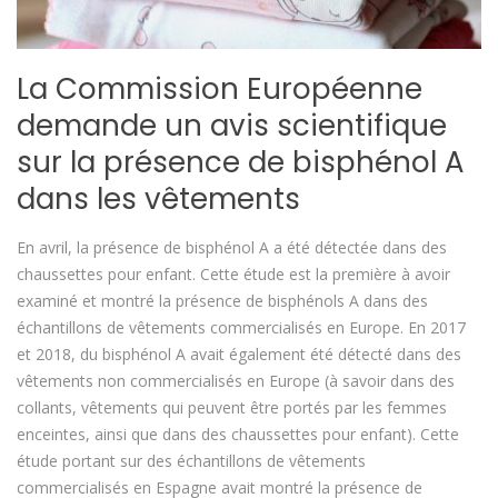
La Commission Européenne
demande un avis scientifique
sur la présence de bisphénol A
dans les vêtements
En avril, la présence de bisphénol A a été détectée dans des
chaussettes pour enfant. Cette étude est la première à avoir
examiné et montré la présence de bisphénols A dans des
échantillons de vêtements commercialisés en Europe. En 2017
et 2018, du bisphénol A avait également été détecté dans des
vêtements non commercialisés en Europe (à savoir dans des
collants, vêtements qui peuvent être portés par les femmes
enceintes, ainsi que dans des chaussettes pour enfant). Cette
étude portant sur des échantillons de vêtements
commercialisés en Espagne avait montré la présence de