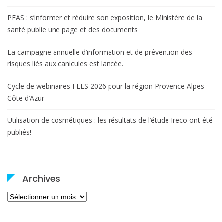
PFAS : s’informer et réduire son exposition, le Ministère de la
santé publie une page et des documents
La campagne annuelle d’information et de prévention des
risques liés aux canicules est lancée.
Cycle de webinaires FEES 2026 pour la région Provence Alpes
Côte d’Azur
Utilisation de cosmétiques : les résultats de l’étude Ireco ont été
publiés!
Archives
Archives