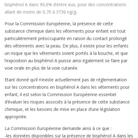
bisphénol A dans 90,6% d’entre eux, pour des concentrations
allant de moins de 0,70 à 3736 ng/g.
Pour la Commission Européenne, la présence de cette
substance chimique dans les vêtements pour enfant est tout
particulièrement préoccupante en raison du contact prolongé
des vêtements avec la peau. De plus, il existe pour les enfants
un risque que les vêtements soient portés à la bouche, et que
l’exposition au bisphénol A puisse ainsi également se faire par
voie orale en plus de la voie cutanée.
Etant donné qu’il n’existe actuellement pas de réglementation
sur les concentrations en bisphénol A dans les vêtements pour
enfant, il est selon la Commission Européenne essentiel
d’évaluer les risques associés à la présence de cette substance
chimique, et les besoins de mise en place d’une législation
appropriée.
La Commission Européenne demande ainsi à ce que :
-les données disponibles sur la présence de bisphénol A dans les