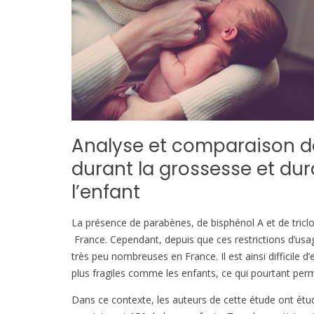
Analyse et comparaison d
durant la grossesse et dur
l’enfant
La présence de parabènes, de bisphénol A et de tricl
France. Cependant, depuis que ces restrictions d’usa
très peu nombreuses en France. Il est ainsi difficile 
plus fragiles comme les enfants, ce qui pourtant perm
Dans ce contexte, les auteurs de cette étude ont ét