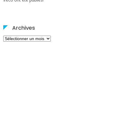
Archives
Archives