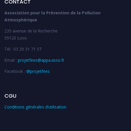
CONTACT
Association pour la Prévention de la Pollution
Atmosphérique
235 avenue de la Recherche
59120 Loos
Tél : 03 20 31 71 57
Email :
projetfees@appa.asso.fr
Facebook :
@projetfees
CGU
Conditions générales d’utilisation