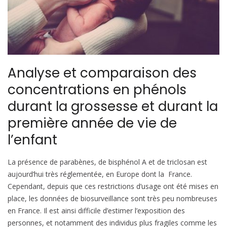
Analyse et comparaison des
concentrations en phénols
durant la grossesse et durant la
première année de vie de
l’enfant
La présence de parabènes, de bisphénol A et de triclosan est
aujourd’hui très réglementée, en Europe dont la France.
Cependant, depuis que ces restrictions d’usage ont été mises en
place, les données de biosurveillance sont très peu nombreuses
en France. Il est ainsi difficile d’estimer l’exposition des
personnes, et notamment des individus plus fragiles comme les