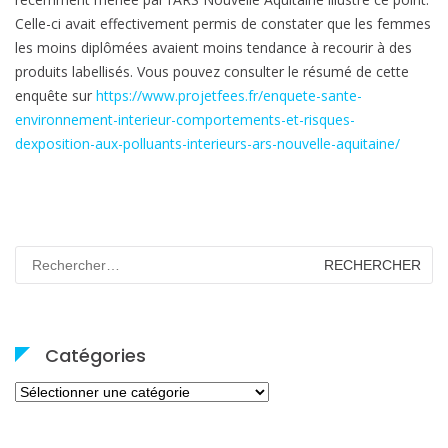
Celle-ci avait effectivement permis de constater que les femmes
les moins diplômées avaient moins tendance à recourir à des
produits labellisés. Vous pouvez consulter le résumé de cette
enquête sur
https://www.projetfees.fr/enquete-sante-
environnement-interieur-comportements-et-risques-
dexposition-aux-polluants-interieurs-ars-nouvelle-aquitaine/
Rechercher :
Catégories
Catégories