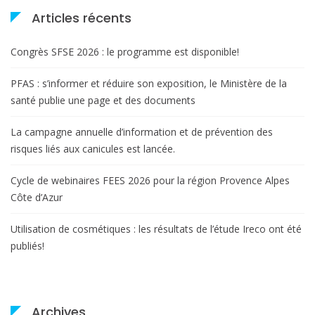
Articles récents
Congrès SFSE 2026 : le programme est disponible!
PFAS : s’informer et réduire son exposition, le Ministère de la
santé publie une page et des documents
La campagne annuelle d’information et de prévention des
risques liés aux canicules est lancée.
Cycle de webinaires FEES 2026 pour la région Provence Alpes
Côte d’Azur
Utilisation de cosmétiques : les résultats de l’étude Ireco ont été
publiés!
Archives