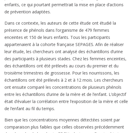
enfants, ce qui pourtant permettrait la mise en place d’actions
de prévention adaptées.
Dans ce contexte, les auteurs de cette étude ont étudié la
présence de phénols dans l’organisme de 479 femmes
enceintes et 150 de leurs enfants. Tous les participants
appartenaient à la cohorte française SEPAGES. Afin de réaliser
leur étude, les chercheurs ont analysé des échantillons d’urine
des participants à plusieurs stades. Chez les femmes enceintes,
des échantillons ont été prélevés au cours du premier et du
troisième trimestres de grossesse. Pour les nourrissons, les
échantillons ont été prélevés à 2 et à 12 mois. Les chercheurs
ont ensuite comparé les concentrations de plusieurs phénols
entre les échantillons d’urine de la mère et de l’enfant. L’objectif
était d’évaluer la corrélation entre l’exposition de la mère et celle
de l’enfant au fil du temps.
Bien que les concentrations moyennes détectées soient par
comparaison plus faibles que celles observées précédemment