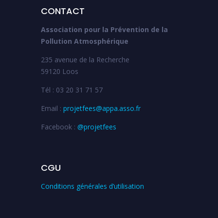
CONTACT
Association pour la Prévention de la
Pollution Atmosphérique
235 avenue de la Recherche
59120 Loos
Tél : 03 20 31 71 57
Email :
projetfees@appa.asso.fr
Facebook :
@projetfees
CGU
Conditions générales d’utilisation