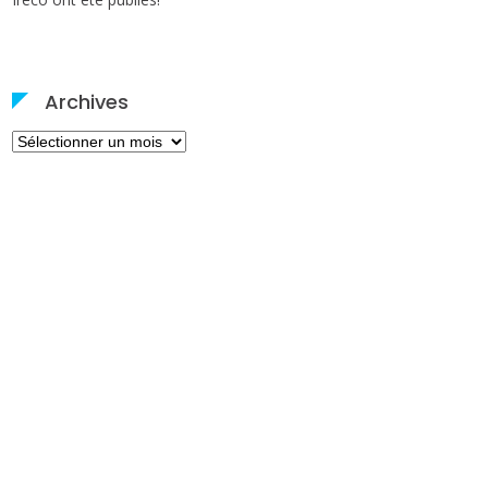
Archives
Archives