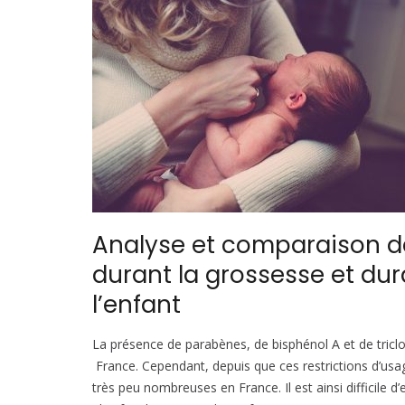
Analyse et comparaison d
durant la grossesse et dur
l’enfant
La présence de parabènes, de bisphénol A et de tricl
France. Cependant, depuis que ces restrictions d’usa
très peu nombreuses en France. Il est ainsi difficile 