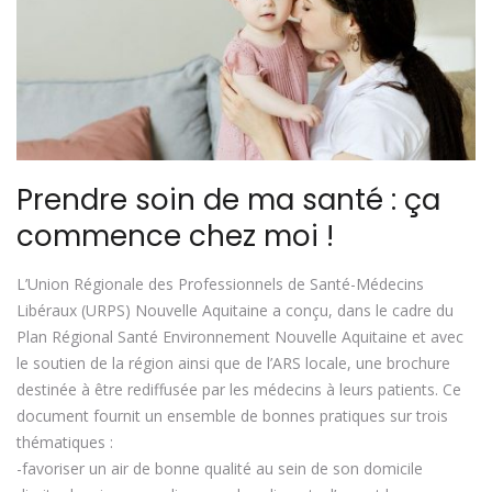
Prendre soin de ma santé : ça
commence chez moi !
L’Union Régionale des Professionnels de Santé-Médecins
Libéraux (URPS) Nouvelle Aquitaine a conçu, dans le cadre du
Plan Régional Santé Environnement Nouvelle Aquitaine et avec
le soutien de la région ainsi que de l’ARS locale, une brochure
destinée à être rediffusée par les médecins à leurs patients. Ce
document fournit un ensemble de bonnes pratiques sur trois
thématiques :
-favoriser un air de bonne qualité au sein de son domicile