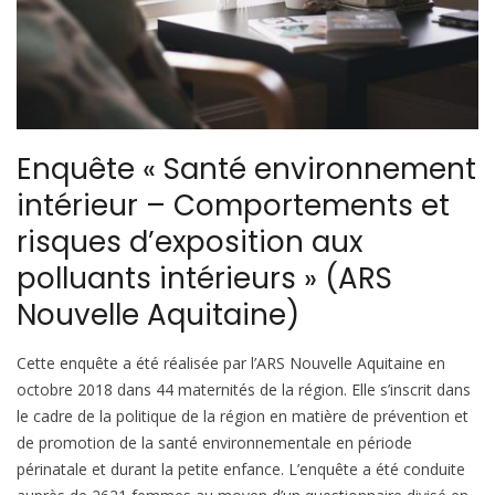
Enquête « Santé environnement
intérieur – Comportements et
risques d’exposition aux
polluants intérieurs » (ARS
Nouvelle Aquitaine)
Cette enquête a été réalisée par l’ARS Nouvelle Aquitaine en
octobre 2018 dans 44 maternités de la région. Elle s’inscrit dans
le cadre de la politique de la région en matière de prévention et
de promotion de la santé environnementale en période
périnatale et durant la petite enfance. L’enquête a été conduite