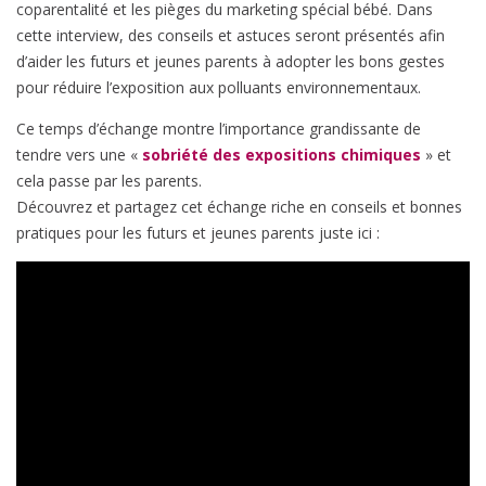
coparentalité et les pièges du marketing spécial bébé. Dans
cette interview, des conseils et astuces seront présentés afin
d’aider les futurs et jeunes parents à adopter les bons gestes
pour réduire l’exposition aux polluants environnementaux.
Ce temps d’échange montre l’importance grandissante de
tendre vers une «
sobriété des expositions chimiques
» et
cela passe par les parents.
Découvrez et partagez cet échange riche en conseils et bonnes
pratiques pour les futurs et jeunes parents juste ici :