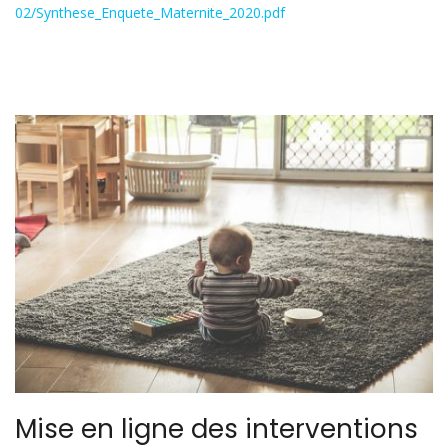
02/Synthese_Enquete_Maternite_2020.pdf
Mise en ligne des interventions