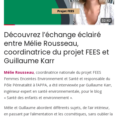
Découvrez l’échange éclairé
entre Mélie Rousseau,
coordinatrice du projet FEES et
Guillaume Karr
Mélie Rousseau
, coordinatrice nationale du projet FEES
Femmes Enceintes Environnement et Santé et responsable du
Pôle Périnatalité à l’APPA, a été interviewée par Guillaume Karr,
ingénieur-expert en santé environnementale, pour le blog
« Santé des enfants et environnement ».
Mélie et Guillaume abordent différents sujets, de l’air intérieur,
en passant par l’alimentation et les cosmétiques, sans oublier la