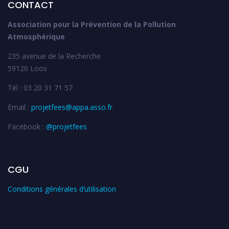
CONTACT
Association pour la Prévention de la Pollution
Atmosphérique
235 avenue de la Recherche
59120 Loos
Tél : 03 20 31 71 57
Email :
projetfees@appa.asso.fr
Facebook :
@projetfees
CGU
Conditions générales d’utilisation