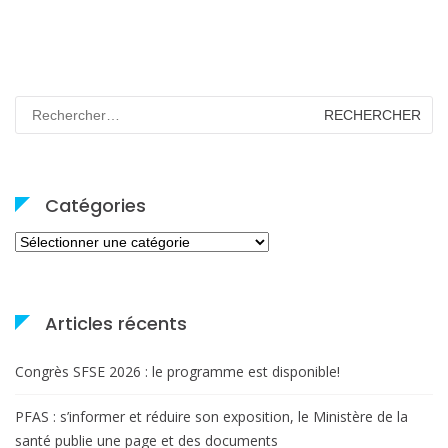
Rechercher :
Catégories
Catégories
Articles récents
Congrès SFSE 2026 : le programme est disponible!
PFAS : s’informer et réduire son exposition, le Ministère de la
santé publie une page et des documents