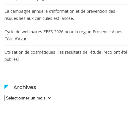
La campagne annuelle d’information et de prévention des
risques liés aux canicules est lancée.
Cycle de webinaires FEES 2026 pour la région Provence Alpes
Côte d’Azur
Utilisation de cosmétiques : les résultats de l’étude Ireco ont été
publiés!
Archives
Archives