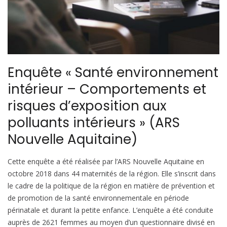
Enquête « Santé environnement
intérieur – Comportements et
risques d’exposition aux
polluants intérieurs » (ARS
Nouvelle Aquitaine)
Cette enquête a été réalisée par l’ARS Nouvelle Aquitaine en
octobre 2018 dans 44 maternités de la région. Elle s’inscrit dans
le cadre de la politique de la région en matière de prévention et
de promotion de la santé environnementale en période
périnatale et durant la petite enfance. L’enquête a été conduite
auprès de 2621 femmes au moyen d’un questionnaire divisé en