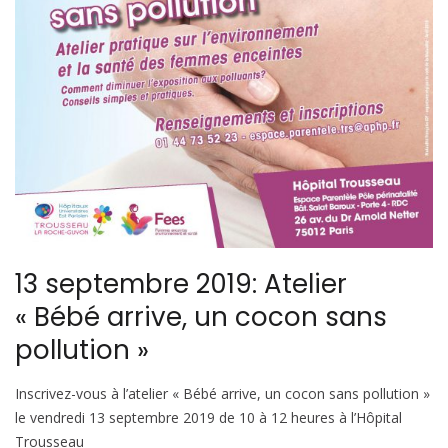
13 septembre 2019: Atelier
« Bébé arrive, un cocon sans
pollution »
Inscrivez-vous à l’atelier « Bébé arrive, un cocon sans pollution »
le vendredi 13 septembre 2019 de 10 à 12 heures à l’Hôpital
Trousseau