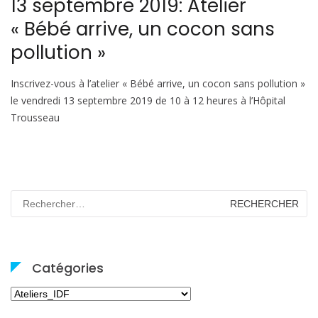
13 septembre 2019: Atelier
« Bébé arrive, un cocon sans
pollution »
Inscrivez-vous à l’atelier « Bébé arrive, un cocon sans pollution »
le vendredi 13 septembre 2019 de 10 à 12 heures à l’Hôpital
Trousseau
Rechercher :
Catégories
Catégories