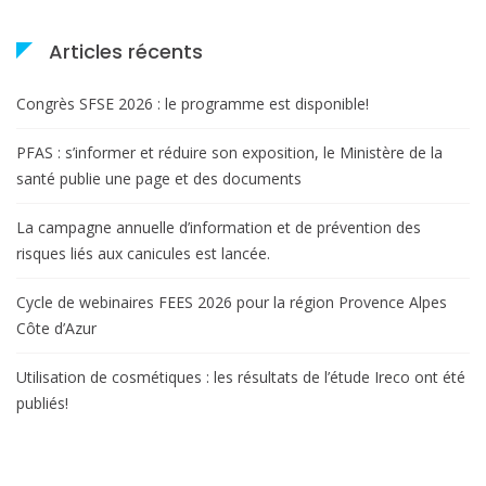
Articles récents
Congrès SFSE 2026 : le programme est disponible!
PFAS : s’informer et réduire son exposition, le Ministère de la
santé publie une page et des documents
La campagne annuelle d’information et de prévention des
risques liés aux canicules est lancée.
Cycle de webinaires FEES 2026 pour la région Provence Alpes
Côte d’Azur
Utilisation de cosmétiques : les résultats de l’étude Ireco ont été
publiés!