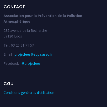
CONTACT
Association pour la Prévention de la Pollution
Atmosphérique
235 avenue de la Recherche
59120 Loos
Tél : 03 20 31 71 57
Email :
projetfees@appa.asso.fr
Facebook :
@projetfees
CGU
Conditions générales d’utilisation