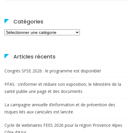
Catégories
Catégories
Articles récents
Congrès SFSE 2026 : le programme est disponible!
PFAS : s’informer et réduire son exposition, le Ministère de la
santé publie une page et des documents
La campagne annuelle d’information et de prévention des
risques liés aux canicules est lancée.
Cycle de webinaires FEES 2026 pour la région Provence Alpes
Côte d’Azur