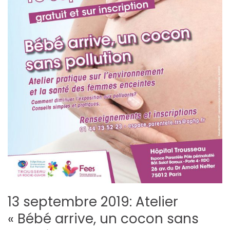
13 septembre 2019: Atelier
« Bébé arrive, un cocon sans