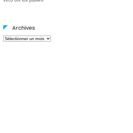
Archives
Archives