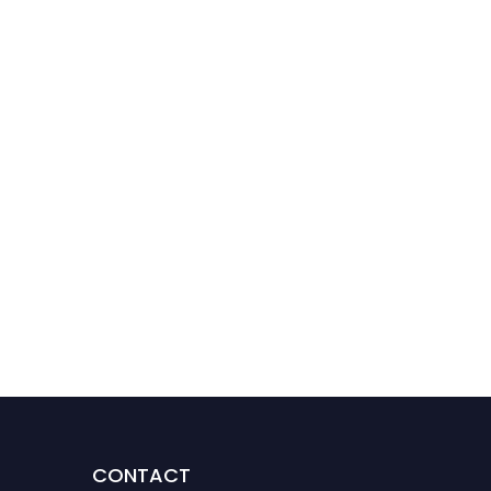
CONTACT