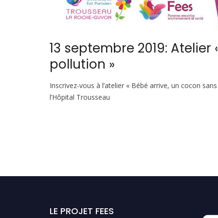
13 septembre 2019: Atelier
pollution »
Inscrivez-vous à l’atelier « Bébé arrive, un cocon sa
l’Hôpital Trousseau
LE PROJET FEES