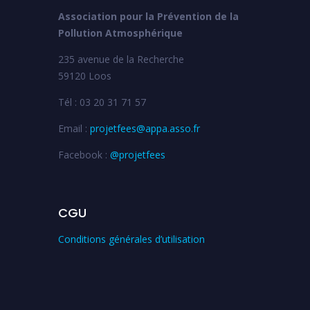
Association pour la Prévention de la
Pollution Atmosphérique
235 avenue de la Recherche
59120 Loos
Tél : 03 20 31 71 57
Email :
projetfees@appa.asso.fr
Facebook :
@projetfees
CGU
Conditions générales d’utilisation