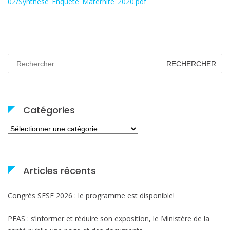
02/Synthese_Enquete_Maternite_2020.pdf
Rechercher :
Catégories
Catégories
Articles récents
Congrès SFSE 2026 : le programme est disponible!
PFAS : s’informer et réduire son exposition, le Ministère de la