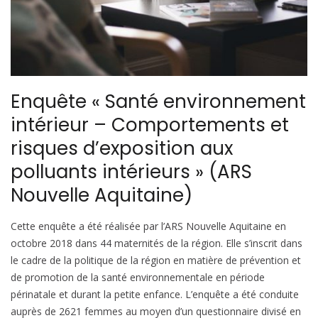
Enquête « Santé environnement
intérieur – Comportements et
risques d’exposition aux
polluants intérieurs » (ARS
Nouvelle Aquitaine)
Cette enquête a été réalisée par l’ARS Nouvelle Aquitaine en
octobre 2018 dans 44 maternités de la région. Elle s’inscrit dans
le cadre de la politique de la région en matière de prévention et
de promotion de la santé environnementale en période
périnatale et durant la petite enfance. L’enquête a été conduite
auprès de 2621 femmes au moyen d’un questionnaire divisé en