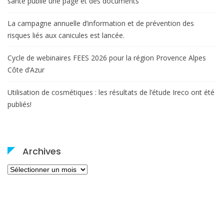
santé publie une page et des documents
La campagne annuelle d’information et de prévention des
risques liés aux canicules est lancée.
Cycle de webinaires FEES 2026 pour la région Provence Alpes
Côte d’Azur
Utilisation de cosmétiques : les résultats de l’étude Ireco ont été
publiés!
Archives
Archives