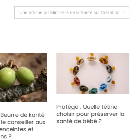
Une affiche du Ministère de la Santé sur l’aération
Protégé : Quelle tétine
choisir pour préserver la
 Beurre de karité
santé de bébé ?
 le conseiller aux
nceintes et
ons ?