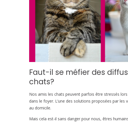
Faut-il se méfier des dif
chats?
Nos amis les chats peuvent parfois être stressés lors
dans le foyer. L’une des solutions proposées par les v
au domicile.
Mais cela est-il sans danger pour nous, êtres humains