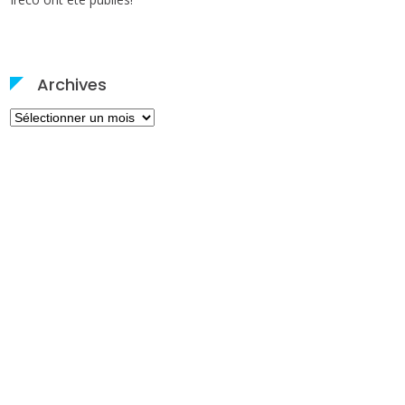
Archives
Archives