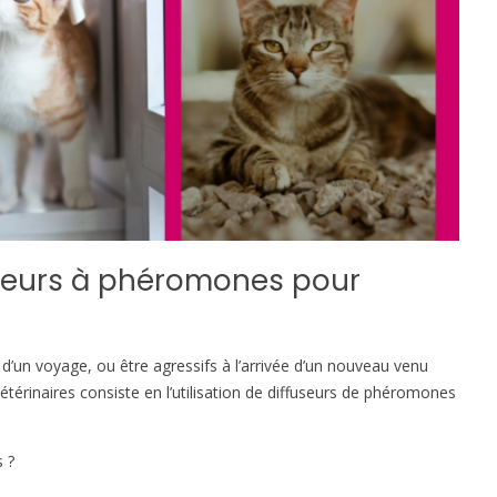
fuseurs à phéromones pour
 d’un voyage, ou être agressifs à l’arrivée d’un nouveau venu
étérinaires consiste en l’utilisation de diffuseurs de phéromones
 ?