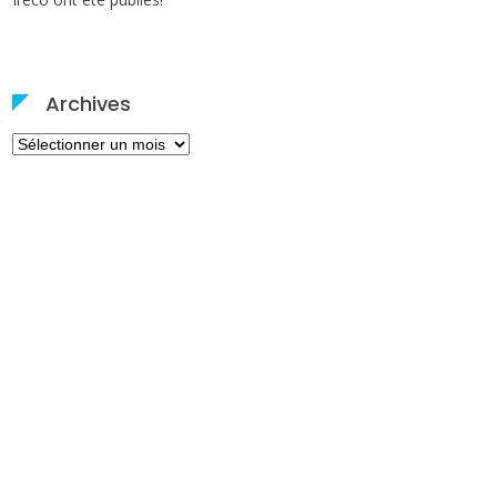
Archives
Archives