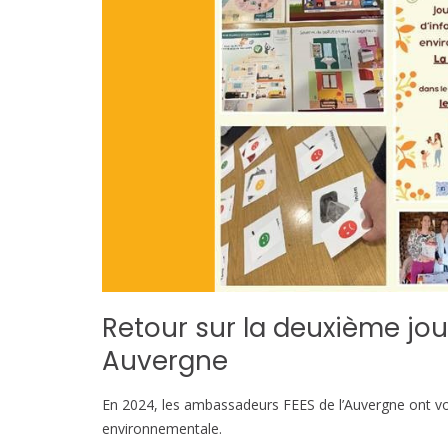
Retour sur la deuxième jo
Auvergne
En 2024, les ambassadeurs FEES de l’Auvergne ont vo
environnementale.