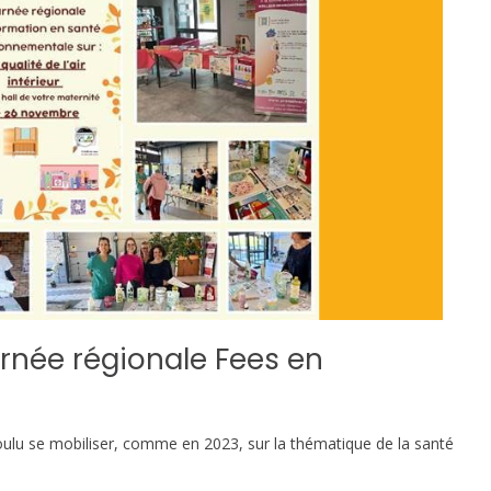
urnée régionale Fees en
ulu se mobiliser, comme en 2023, sur la thématique de la santé