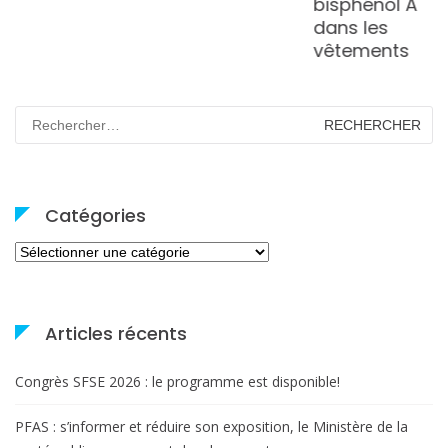
bisphénol A
dans les
vêtements
Rechercher :
Catégories
Catégories
Articles récents
Congrès SFSE 2026 : le programme est disponible!
PFAS : s’informer et réduire son exposition, le Ministère de la