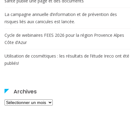
santé publie une page et des documents
La campagne annuelle d’information et de prévention des
risques liés aux canicules est lancée.
Cycle de webinaires FEES 2026 pour la région Provence Alpes
Côte d’Azur
Utilisation de cosmétiques : les résultats de l’étude Ireco ont été
publiés!
Archives
Archives