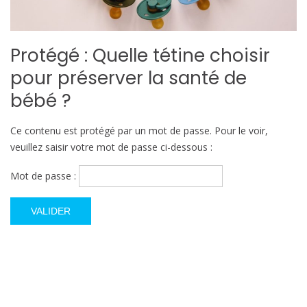
Protégé : Quelle tétine choisir
pour préserver la santé de
bébé ?
Ce contenu est protégé par un mot de passe. Pour le voir,
veuillez saisir votre mot de passe ci-dessous :
Mot de passe :