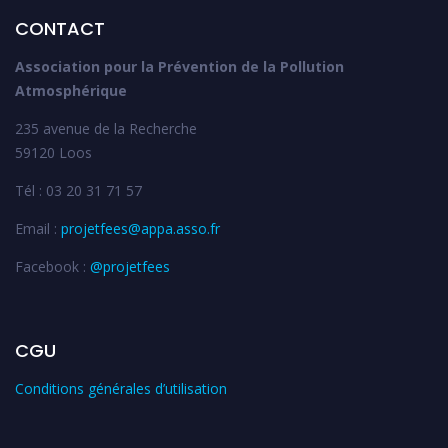
CONTACT
Association pour la Prévention de la Pollution
Atmosphérique
235 avenue de la Recherche
59120 Loos
Tél : 03 20 31 71 57
Email :
projetfees@appa.asso.fr
Facebook :
@projetfees
CGU
Conditions générales d’utilisation