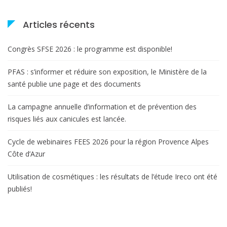
Articles récents
Congrès SFSE 2026 : le programme est disponible!
PFAS : s’informer et réduire son exposition, le Ministère de la
santé publie une page et des documents
La campagne annuelle d’information et de prévention des
risques liés aux canicules est lancée.
Cycle de webinaires FEES 2026 pour la région Provence Alpes
Côte d’Azur
Utilisation de cosmétiques : les résultats de l’étude Ireco ont été
publiés!