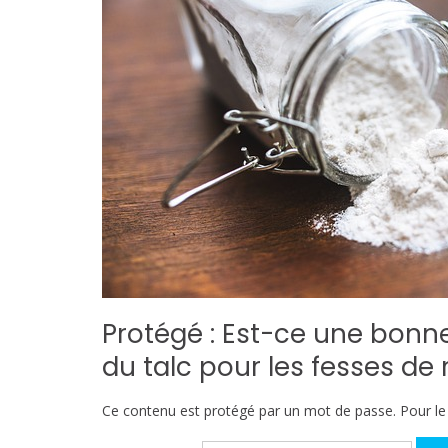
Protégé : Est-ce une bonne 
du talc pour les fesses d
Ce contenu est protégé par un mot de passe. Pour le v