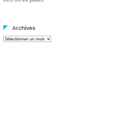
Archives
Archives