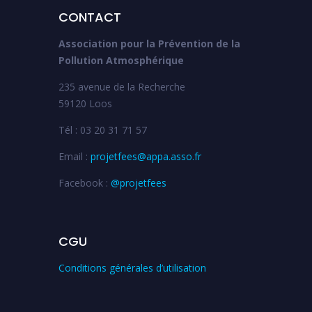
CONTACT
Association pour la Prévention de la
Pollution Atmosphérique
235 avenue de la Recherche
59120 Loos
Tél : 03 20 31 71 57
Email :
projetfees@appa.asso.fr
Facebook :
@projetfees
CGU
Conditions générales d’utilisation