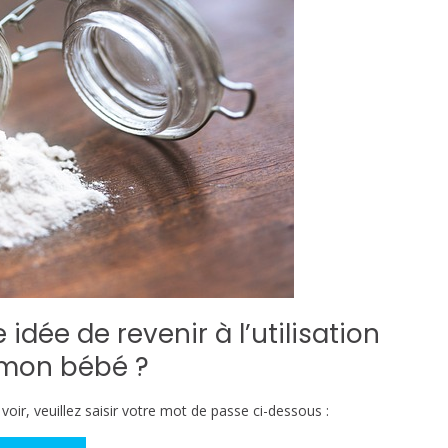
idée de revenir à l’utilisation
e mon bébé ?
oir, veuillez saisir votre mot de passe ci-dessous :