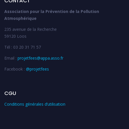
CONTACT
Association pour la Prévention de la Pollution
Atmosphérique
235 avenue de la Recherche
59120 Loos
Tél : 03 20 31 71 57
Email :
projetfees@appa.asso.fr
Facebook :
@projetfees
CGU
Conditions générales d’utilisation