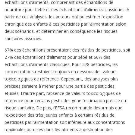
échantillons d’aliments, comprenant des échantillons de
nourriture pour bébé et des échantillons d’aliments classiques. A
partir de ces analyses, les auteurs ont pu estimer l’exposition
chronique des enfants à ces pesticides par l’alimentation selon
deux scénarios, et déterminer en conséquence les risques
sanitaires associés.
67% des échantillons présentaient des résidus de pesticides, soit
27% des échantillons d’aliments pour bébé et 60% des
échantillons d’aliments classiques. Pour 278 pesticides, les
concentrations restaient toujours en dessous des valeurs
toxicologiques de référence. Cependant, des analyses plus
précises seraient à mener pour une partie des pesticides
étudiés. D’autre part, l’absence de valeurs toxicologiques de
référence pour certains pesticides gêne l’estimation précise du
risque sanitaire. De plus, l’EFSA recommande désormais que
l’exposition des très jeunes enfants à certains résidus de
pesticides par l’alimentation soit inférieure aux concentrations
maximales admises dans les aliments à destination des