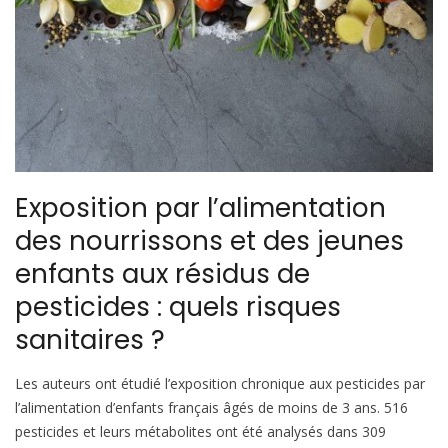
Exposition par l’alimentation
des nourrissons et des jeunes
enfants aux résidus de
pesticides : quels risques
sanitaires ?
Les auteurs ont étudié l’exposition chronique aux pesticides par
l’alimentation d’enfants français âgés de moins de 3 ans. 516
pesticides et leurs métabolites ont été analysés dans 309