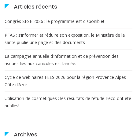
Articles récents
Congrès SFSE 2026 : le programme est disponible!
PFAS : s’informer et réduire son exposition, le Ministère de la
santé publie une page et des documents
La campagne annuelle d’information et de prévention des
risques liés aux canicules est lancée.
Cycle de webinaires FEES 2026 pour la région Provence Alpes
Côte d’Azur
Utilisation de cosmétiques : les résultats de l’étude Ireco ont été
publiés!
Archives