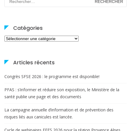
Catégories
Catégories
Articles récents
Congrès SFSE 2026 : le programme est disponible!
PFAS : s’informer et réduire son exposition, le Ministère de la
santé publie une page et des documents
La campagne annuelle d’information et de prévention des
risques liés aux canicules est lancée.
Cycle de webinaires FEES 2026 pour la région Provence Alpes