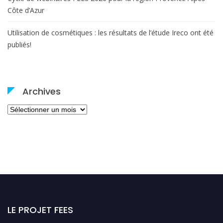
Côte d’Azur
Utilisation de cosmétiques : les résultats de l’étude Ireco ont été
publiés!
Archives
Archives
LE PROJET FEES