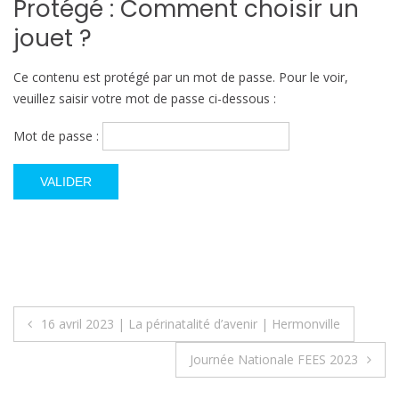
Protégé : Comment choisir un
jouet ?
Ce contenu est protégé par un mot de passe. Pour le voir,
veuillez saisir votre mot de passe ci-dessous :
Mot de passe :
Navigation
16 avril 2023 | La périnatalité d’avenir | Hermonville
de
Journée Nationale FEES 2023
l’article