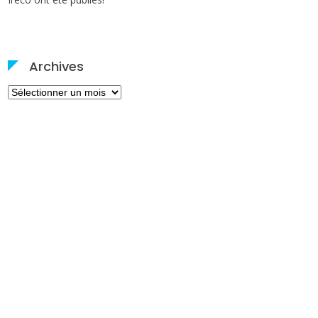
Archives
Archives